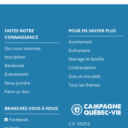
FAITES NOTRE
POUR EN SAVOIR PLUS
CONNAISSANCE
Avortement
Qui nous sommes
Euthanasie
Inscription
Mariage et famille
Bénévolat
Contraception
Événements
Dieu et moralité
Nous joindre
Tous les thèmes
Faire un don
BRANCHEZ-VOUS À NOUS
Facebook
C.P. 55053