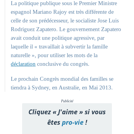
La politique publique sous le Premier Ministre
espagnol Mariano Rajoy est très différente de
celle de son prédécesseur, le socialiste Jose Luis
Rodriguez Zapatero. Le gouvernement Zapatero
avait conduit une politique agressive, par
laquelle il « travaillait à subvertir la famille
naturelle », pour utiliser les mots de la
déclaration
conclusive du congrès.
Le prochain Congrès mondial des familles se
tiendra à Sydney, en Australie, en Mai 2013.
Publicité
Cliquez « J'aime » si vous
êtes
pro-vie
!