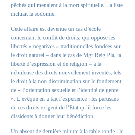
pêchés qui menaient à la mort spirituelle. La liste
incluait la sodomie.
Cette affaire est devenue un cas d’école
concernant le conflit de droits, qui oppose les
libertés « négatives » traditionnelles fondées sur
le droit naturel – dans le cas de Mgr Reig Pla, la
liberté d’expression et de religion – à la
nébuleuse des droits nouvellement inventés, tels
le droit à la non discrimination sur le fondement
de « l’orientation sexuelle et l’identité de genre
». L’évêque en a fait l’expérience : les partisans
de ces droits exigent de l’Etat qu’il force les
dissidents à donner leur bénédiction.
Un absent de dernière minute à la table ronde : le