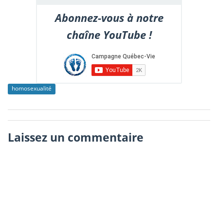
Abonnez-vous à notre
chaîne YouTube !
homosexualité
Laissez un commentaire