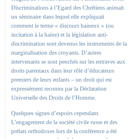
Discriminations à l’Egard des Chrétiens animait
un séminaire dans lequel elle expliquait
comment le terme « discours haineux » (ou
incitation à la haine) et la législation anti-
discrimination sont devenus les instruments de la
marginalisation des croyants. D’autres
intervenants se sont penchés sur les entraves aux
droits parentaux dans leur rôle d’éducateurs
premiers de leurs enfants – un droit qui est
expressément reconnu par la Déclaration
Universelle des Droits de l’Homme.
Quelques signes d’espoirs cependant.
L’engagement de la société civile russe et des
prélats orthodoxes lors de la conférence a été