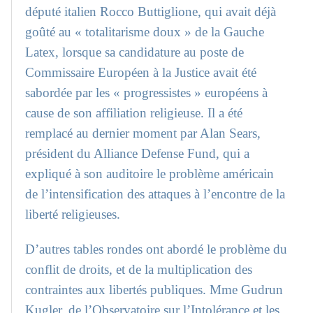
député italien Rocco Buttiglione, qui avait déjà
goûté au « totalitarisme doux » de la Gauche
Latex, lorsque sa candidature au poste de
Commissaire Européen à la Justice avait été
sabordée par les « progressistes » européens à
cause de son affiliation religieuse. Il a été
remplacé au dernier moment par Alan Sears,
président du Alliance Defense Fund, qui a
expliqué à son auditoire le problème américain
de l’intensification des attaques à l’encontre de la
liberté religieuses.
D’autres tables rondes ont abordé le problème du
conflit de droits, et de la multiplication des
contraintes aux libertés publiques. Mme Gudrun
Kugler, de l’Observatoire sur l’Intolérance et les