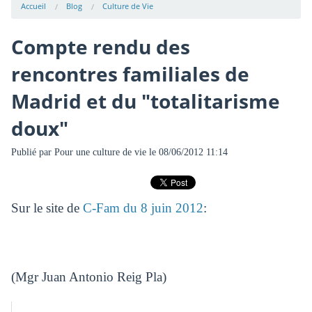
Accueil
Blog
Culture de Vie
Compte rendu des
rencontres familiales de
Madrid et du "totalitarisme
doux"
Publié par
Pour une culture de vie
le 08/06/2012 11:14
Sur le site de
C-Fam du 8 juin 2012
:
(Mgr Juan Antonio Reig Pla)