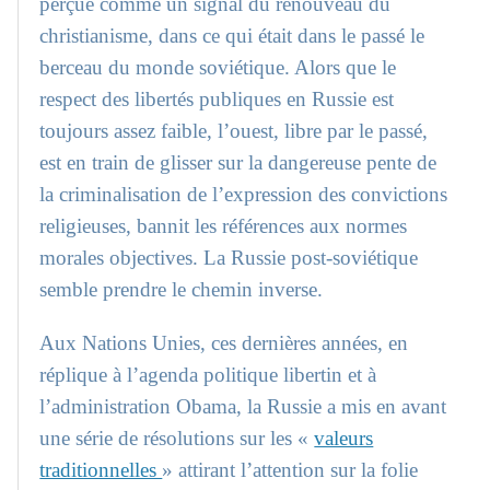
perçue comme un signal du renouveau du
christianisme, dans ce qui était dans le passé le
berceau du monde soviétique. Alors que le
respect des libertés publiques en Russie est
toujours assez faible, l’ouest, libre par le passé,
est en train de glisser sur la dangereuse pente de
la criminalisation de l’expression des convictions
religieuses, bannit les références aux normes
morales objectives. La Russie post-soviétique
semble prendre le chemin inverse.
Aux Nations Unies, ces dernières années, en
réplique à l’agenda politique libertin et à
l’administration Obama, la Russie a mis en avant
une série de résolutions sur les «
valeurs
traditionnelles
» attirant l’attention sur la folie