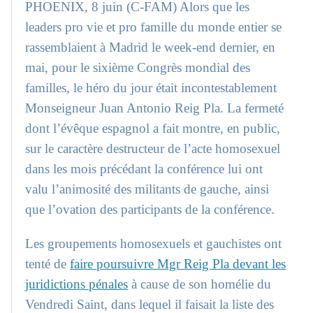
PHOENIX, 8 juin (C-FAM) Alors que les
leaders pro vie et pro famille du monde entier se
rassemblaient à Madrid le week-end dernier, en
mai, pour le sixième Congrès mondial des
familles, le héro du jour était incontestablement
Monseigneur Juan Antonio Reig Pla. La fermeté
dont l’évêque espagnol a fait montre, en public,
sur le caractère destructeur de l’acte homosexuel
dans les mois précédant la conférence lui ont
valu l’animosité des militants de gauche, ainsi
que l’ovation des participants de la conférence.
Les groupements homosexuels et gauchistes ont
tenté de
faire poursuivre Mgr Reig Pla devant les
juridictions pénales
à cause de son homélie du
Vendredi Saint, dans lequel il faisait la liste des