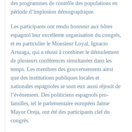
des programmes de contrôle des populations en
période d’implosion démographique.
Les participants ont rendu honneur aux hôtes
espagnol leur excellente organisation du congrès,
et en particulier le Monsieur Loyal, Ignacio
Arsuaga, qui a réussi à combiner le déroulement
de plusieurs conférences simultanées dans les
temps. Les membres des gouvernements ainsi
que des institutions publiques locales et
nationales espagnoles se sont eux aussi réjouit de
l’événement. Des politiciens espagnols pro-
familles, tel le parlementaire européen Jaime
Mayor Oreja, ont été des participants clef du
congrès.