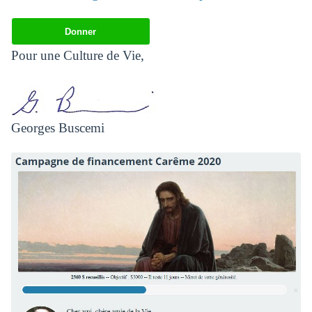
Donner
Pour une Culture de Vie,
Georges Buscemi