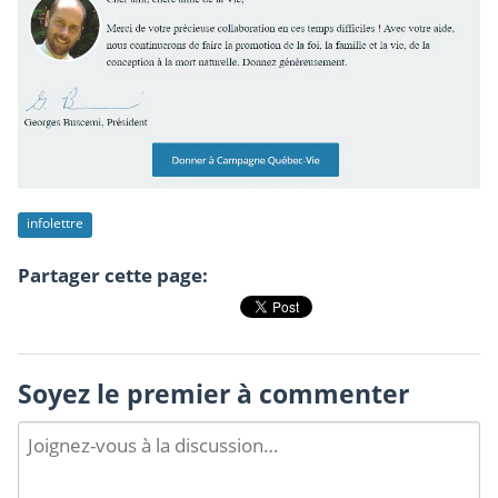
infolettre
Partager cette page:
Soyez le premier à commenter