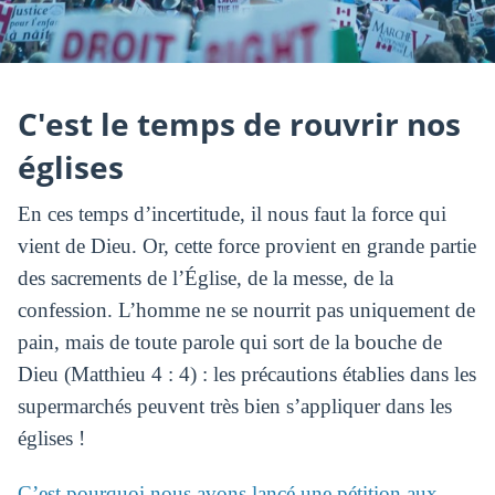
C'est le temps de rouvrir nos
églises
En ces temps d’incertitude, il nous faut la force qui
vient de Dieu. Or, cette force provient en grande partie
des sacrements de l’Église, de la messe, de la
confession. L’homme ne se nourrit pas uniquement de
pain, mais de toute parole qui sort de la bouche de
Dieu (Matthieu 4 : 4) : les précautions établies dans les
supermarchés peuvent très bien s’appliquer dans les
églises !
C’est pourquoi nous avons lancé une pétition aux