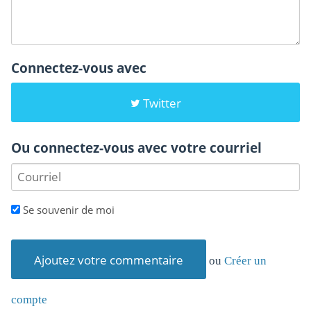
Connectez-vous avec
Twitter
Ou connectez-vous avec votre courriel
Se souvenir de moi
ou
Créer un
compte