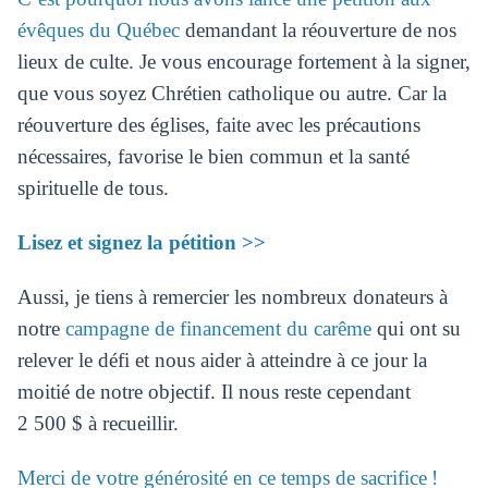
évêques du Québec
demandant la réouverture de nos
lieux de culte. Je vous encourage fortement à la signer,
que vous soyez Chrétien catholique ou autre. Car la
réouverture des églises, faite avec les précautions
nécessaires, favorise le bien commun et la santé
spirituelle de tous.
Lisez et signez la pétition >>
Aussi, je tiens à remercier les nombreux donateurs à
notre
campagne de financement du carême
qui ont su
relever le défi et nous aider à atteindre à ce jour la
moitié de notre objectif. Il nous reste cependant
2 500 $ à recueillir.
Merci de votre générosité en ce temps de sacrifice !