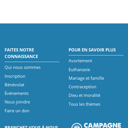
FAITES NOTRE
POUR EN SAVOIR PLUS
CONNAISSANCE
Avortement
Qui nous sommes
Euthanasie
Inscription
Mariage et famille
Bénévolat
Contraception
Événements
Dieu et moralité
Nous joindre
Tous les thèmes
Faire un don
BRANCHEZ-VOUS À NOUS