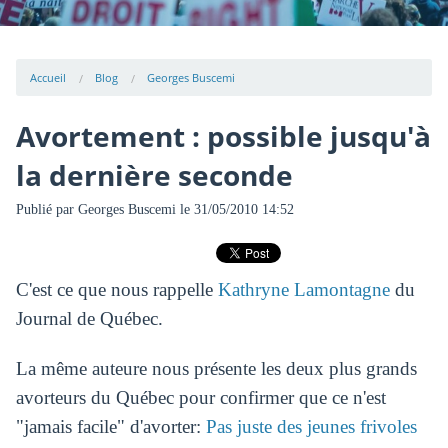
Accueil
Blog
Georges Buscemi
Avortement : possible jusqu'à
la dernière seconde
Publié par
Georges Buscemi
le 31/05/2010 14:52
C'est ce que nous rappelle
Kathryne Lamontagne
du
Journal de Québec.
La même auteure nous présente les deux plus grands
avorteurs du Québec pour confirmer que ce n'est
"jamais facile" d'avorter:
Pas juste des jeunes frivoles