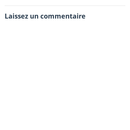
Laissez un commentaire