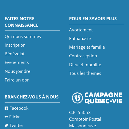
FAITES NOTRE
POUR EN SAVOIR PLUS
CONNAISSANCE
Avortement
Qui nous sommes
Euthanasie
Inscription
Mariage et famille
Bénévolat
Contraception
Événements
Dieu et moralité
Nous joindre
Tous les thèmes
Faire un don
BRANCHEZ-VOUS À NOUS
Facebook
C.P. 55053
Flickr
Comptoir Postal
Twitter
Maisonneuve