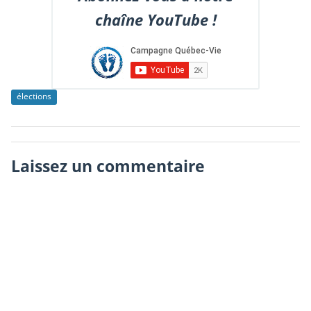
chaîne YouTube !
élections
Laissez un commentaire