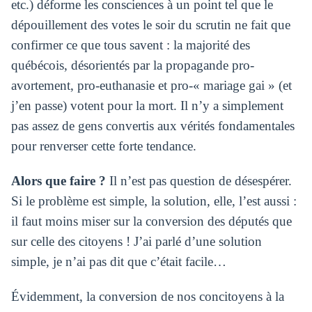
etc.) déforme les consciences à un point tel que le
dépouillement des votes le soir du scrutin ne fait que
confirmer ce que tous savent : la majorité des
québécois, désorientés par la propagande pro-
avortement, pro-euthanasie et pro-« mariage gai » (et
j’en passe) votent pour la mort. Il n’y a simplement
pas assez de gens convertis aux vérités fondamentales
pour renverser cette forte tendance.
Alors que faire ?
Il n’est pas question de désespérer.
Si le problème est simple, la solution, elle, l’est aussi :
il faut moins miser sur la conversion des députés que
sur celle des citoyens ! J’ai parlé d’une solution
simple, je n’ai pas dit que c’était facile…
Évidemment, la conversion de nos concitoyens à la