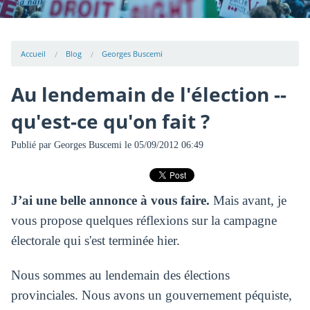
Accueil
Blog
Georges Buscemi
Au lendemain de l'élection --
qu'est-ce qu'on fait ?
Publié par
Georges Buscemi
le 05/09/2012 06:49
J’ai une belle annonce à vous faire.
Mais avant, je
vous propose quelques réflexions sur la campagne
électorale qui s'est terminée hier.
Nous sommes au lendemain des élections
provinciales. Nous avons un gouvernement péquiste,