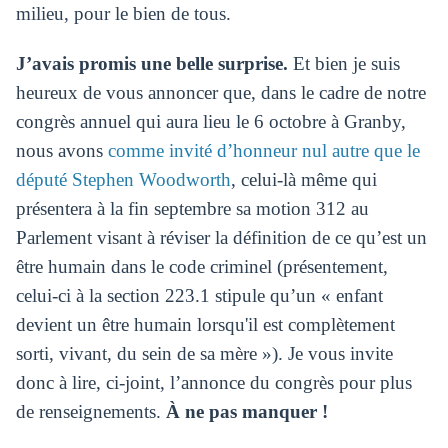
milieu, pour le bien de tous.
J’avais promis une belle surprise.
Et bien je suis
heureux de vous annoncer que, dans le cadre de notre
congrès annuel qui aura lieu le 6 octobre à Granby,
nous avons
comme invité d’honneur nul autre que le
député Stephen Woodworth
, celui-là même qui
présentera à la fin septembre sa motion 312 au
Parlement visant à réviser la définition de ce qu’est un
être humain dans le code criminel (présentement,
celui-ci à la section 223.1 stipule qu’un « enfant
devient un être humain lorsqu'il est complètement
sorti, vivant, du sein de sa mère »). Je vous invite
donc à lire, ci-joint, l’annonce du congrès pour plus
de renseignements.
À ne pas manquer !