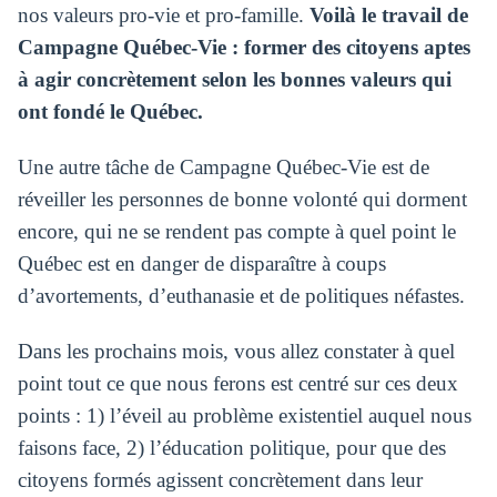
nos valeurs pro-vie et pro-famille.
Voilà le travail de
Campagne Québec-Vie : former des citoyens aptes
à agir concrètement selon les bonnes valeurs qui
ont fondé le Québec.
Une autre tâche de Campagne Québec-Vie est de
réveiller les personnes de bonne volonté qui dorment
encore, qui ne se rendent pas compte à quel point le
Québec est en danger de disparaître à coups
d’avortements, d’euthanasie et de politiques néfastes.
Dans les prochains mois, vous allez constater à quel
point tout ce que nous ferons est centré sur ces deux
points : 1) l’éveil au problème existentiel auquel nous
faisons face, 2) l’éducation politique, pour que des
citoyens formés agissent concrètement dans leur