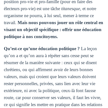
position pro-vie et pro-famille (pour en faire des
électeurs pro-vie) est une tâche
titanesque
, et notre
organisme ne pourra, à lui seul, mener à terme ce
travail.
Mais nous pouvons jouer un rôle central en
visant un objectif spécifique : offrir une éducation
politique à nos concitoyens.
Qu’est-ce qu’une éducation politique ?
La leçon
qu’on a et qu’on aura à répéter sans cesse peut se
résumer de la manière suivante : ceux qui se disent
chrétiens, ou qui affirment avoir de leurs bonnes
valeurs, mais qui croient que leurs valeurs doivent
rester personnelles, privées, sans lien avec leur vie
extérieure, ni avec la politique, ceux-là font fausse
route, car pour conserver ses valeurs, il faut les vivre,
ce qui signifie les mettre en pratique dans les relations