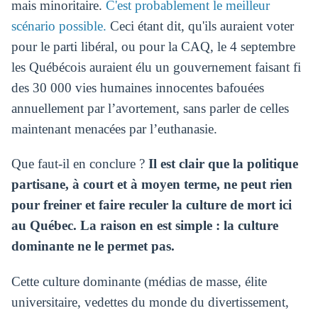
mais minoritaire.
C'est probablement le meilleur
scénario possible.
Ceci étant dit, qu'ils auraient voter
pour le parti libéral, ou pour la CAQ, le 4 septembre
les Québécois auraient élu un gouvernement faisant fi
des 30 000 vies humaines innocentes bafouées
annuellement par l’avortement, sans parler de celles
maintenant menacées par l’euthanasie.
Que faut-il en conclure ?
Il est clair que la politique
partisane, à court et à moyen terme, ne peut rien
pour freiner et faire reculer la culture de mort ici
au Québec. La raison en est simple : la culture
dominante ne le permet pas.
Cette culture dominante (médias de masse, élite
universitaire, vedettes du monde du divertissement,