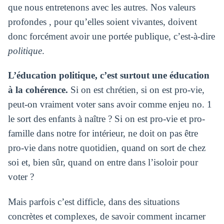
que nous entretenons avec les autres. Nos valeurs
profondes , pour qu’elles soient vivantes, doivent
donc forcément avoir une portée publique, c’est-à-dire
politique
.
L’éducation politique, c’est surtout une éducation
à la cohérence.
Si on est chrétien, si on est pro-vie,
peut-on vraiment voter sans avoir comme enjeu no. 1
le sort des enfants à naître ? Si on est pro-vie et pro-
famille dans notre for intérieur, ne doit on pas être
pro-vie dans notre quotidien, quand on sort de chez
soi et, bien sûr, quand on entre dans l’isoloir pour
voter ?
Mais parfois c’est difficle, dans des situations
concrètes et complexes, de savoir comment incarner