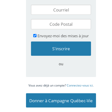
Envoyez-moi des mises à jour
ou
Vous avez déjà un compte?
Connectez-vous ici
.
Donner à Campagne Québec-Vie