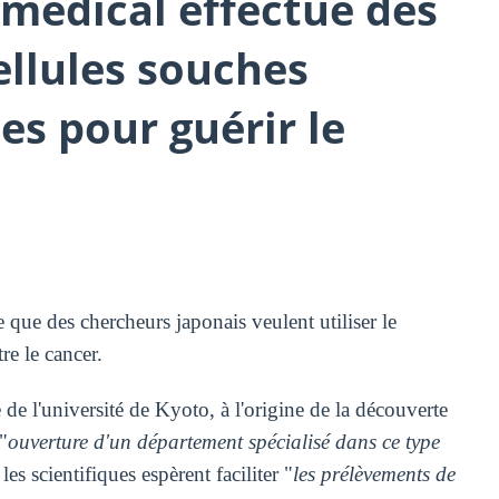
 médical effectue des
ellules souches
es pour guérir le
que des chercheurs japonais veulent utiliser le
re le cancer.
e l'université de Kyoto, à l'origine de la découverte
"
ouverture d'un département spécialisé dans ce type
les scientifiques espèrent faciliter "
les prélèvements de