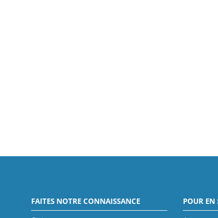
FAITES NOTRE CONNAISSANCE
POUR EN 