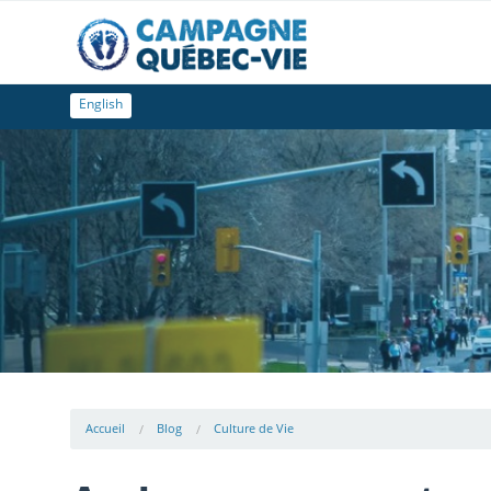
English
Accueil
Blog
Culture de Vie