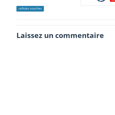
cellules souches
Laissez un commentaire