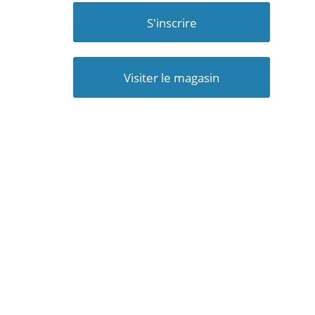
S'inscrire
Visiter le magasin