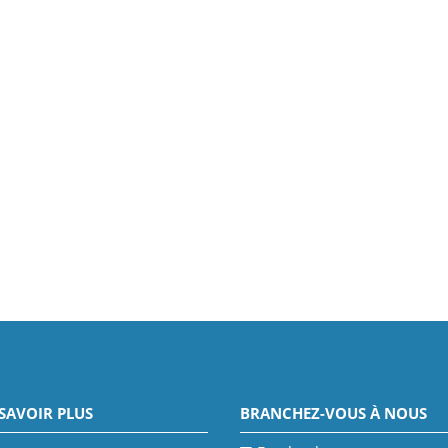
SAVOIR PLUS
BRANCHEZ-VOUS À NOUS