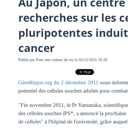
Au Japon, un centre
recherches sur les c
pluripotentes induit
cancer
Publié par
Pour une culture de vie
le 02/12/2011 10:20
Gènéthique.org du 2 décembre 2011
nous informe 
potentiel des cellules souches adultes pour combatt
"Fin novembre 2011, le Pr Yamanaka, scientifique d
des cellules souches iPS*, a annoncé la prochaine 
de cellules
" à l'hôpital de l'université, grâce auquel 