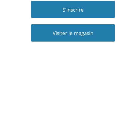
S'inscrire
Visiter le magasin