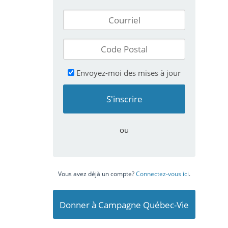
Envoyez-moi des mises à jour
ou
Vous avez déjà un compte?
Connectez-vous ici
.
Donner à Campagne Québec-Vie