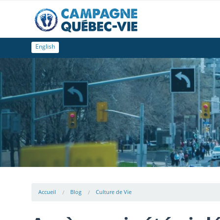
English
Accueil
Blog
Culture de Vie