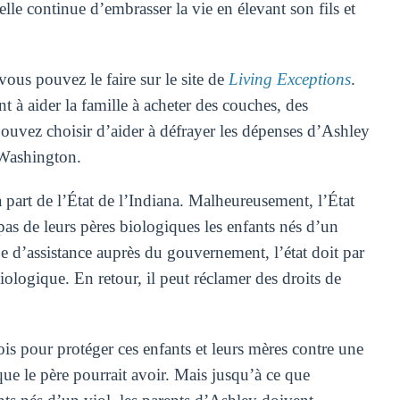
e continue d’embrasser la vie en élevant son fils et
ous pouvez le faire sur le site de
Living Exceptions
.
 à aider la famille à acheter des couches, des
pouvez choisir d’aider à défrayer les dépenses d’Ashley
 Washington.
 part de l’État de l’Indiana. Malheureusement, l’État
 pas de leurs pères biologiques les enfants nés d’un
 d’assistance auprès du gouvernement, l’état doit par
ologique. En retour, il peut réclamer des droits de
is pour protéger ces enfants et leurs mères contre une
 que le père pourrait avoir. Mais jusqu’à ce que