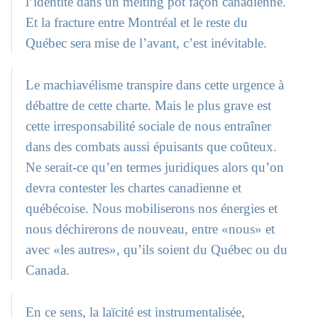
l’identité dans un melting pot façon canadienne.
Et la fracture entre Montréal et le reste du
Québec sera mise de l’avant, c’est inévitable.
Le machiavélisme transpire dans cette urgence à
débattre de cette charte. Mais le plus grave est
cette irresponsabilité sociale de nous entraîner
dans des combats aussi épuisants que coûteux.
Ne serait-ce qu’en termes juridiques alors qu’on
devra contester les chartes canadienne et
québécoise. Nous mobiliserons nos énergies et
nous déchirerons de nouveau, entre «nous» et
avec «les autres», qu’ils soient du Québec ou du
Canada.
En ce sens, la laïcité est instrumentalisée,