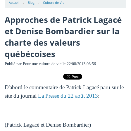
Accueil
Blog
Culture de Vie
Approches de Patrick Lagacé
et Denise Bombardier sur la
charte des valeurs
québécoises
Publié par
Pour une culture de vie
le 22/08/2013 06:56
D'abord le commentaire de Patrick Lagacé paru sur le
site du journal
La Presse du 22 août 2013
:
(Patrick Lagacé et Denise Bombardier)