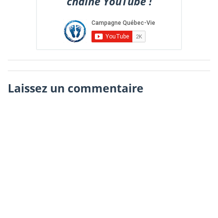
chaîne YouTube !
Laissez un commentaire