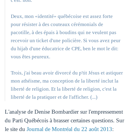
c'est: non.
Deux, mon «identité» québécoise est assez forte
pour résister à des couteaux cérémonials de
pacotille, à des épais à boudins qui ne veulent pas
recevoir un ticket d'une policière. Si vous avez peur
du hijab d'une éducatrice de CPE, ben le mot le dit:
vous êtes peureux.
Trois, j'ai beau avoir divorcé du p'tit Jésus et astiquer
mon athéisme, ma conception de la liberté inclut la
liberté de religion. Et la liberté de religion, c'est la
liberté de la pratiquer et de l'afficher. (...)
L'analyse de Denise Bombardier sur l'empressement
du Parti Québécois à brasser certaines questions. Sur
le site du
Journal de Montréal du 22 août 2013
: