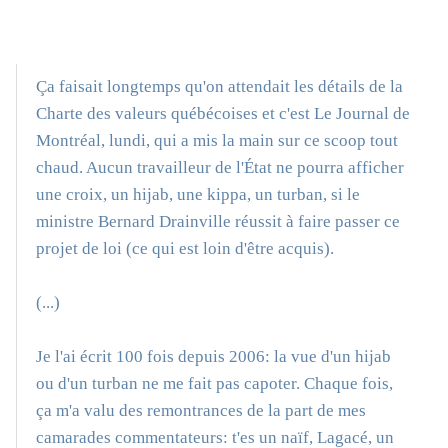
Ça faisait longtemps qu'on attendait les détails de la
Charte des valeurs québécoises et c'est Le Journal de
Montréal, lundi, qui a mis la main sur ce scoop tout
chaud. Aucun travailleur de l'État ne pourra afficher
une croix, un hijab, une kippa, un turban, si le
ministre Bernard Drainville réussit à faire passer ce
projet de loi (ce qui est loin d'être acquis).
(...)
Je l'ai écrit 100 fois depuis 2006: la vue d'un hijab
ou d'un turban ne me fait pas capoter. Chaque fois,
ça m'a valu des remontrances de la part de mes
camarades commentateurs: t'es un naïf, Lagacé, un