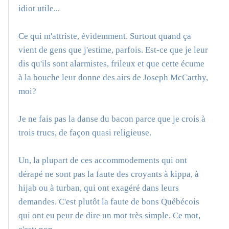
idiot utile...
Ce qui m'attriste, évidemment. Surtout quand ça
vient de gens que j'estime, parfois. Est-ce que je leur
dis qu'ils sont alarmistes, frileux et que cette écume
à la bouche leur donne des airs de Joseph McCarthy,
moi?
Je ne fais pas la danse du bacon parce que je crois à
trois trucs, de façon quasi religieuse.
Un, la plupart de ces accommodements qui ont
dérapé ne sont pas la faute des croyants à kippa, à
hijab ou à turban, qui ont exagéré dans leurs
demandes. C'est plutôt la faute de bons Québécois
qui ont eu peur de dire un mot très simple. Ce mot,