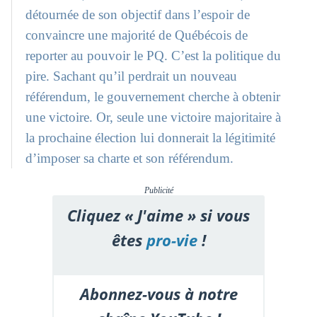
détournée de son objectif dans l’espoir de
convaincre une majorité de Québécois de
reporter au pouvoir le PQ. C’est la politique du
pire. Sachant qu’il perdrait un nouveau
référendum, le gouvernement cherche à obtenir
une victoire. Or, seule une victoire majoritaire à
la prochaine élection lui donnerait la légitimité
d’imposer sa charte et son référendum.
Publicité
Cliquez « J'aime » si vous
êtes
pro-vie
!
Abonnez-vous à notre