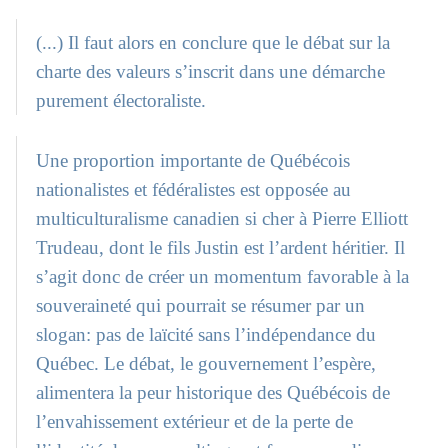
(...) Il faut alors en conclure que le débat sur la
charte des valeurs s’inscrit dans une démarche
purement électoraliste.
Une proportion importante de Québécois
nationalistes et fédéralistes est opposée au
multiculturalisme canadien si cher à Pierre Elliott
Trudeau, dont le fils Justin est l’ardent héritier. Il
s’agit donc de créer un momentum favorable à la
souveraineté qui pourrait se résumer par un
slogan: pas de laïcité sans l’indépendance du
Québec. Le débat, le gouvernement l’espère,
alimentera la peur historique des Québécois de
l’envahissement extérieur et de la perte de