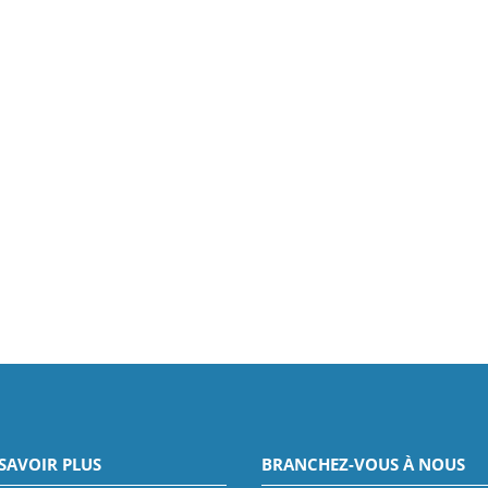
SAVOIR PLUS
BRANCHEZ-VOUS À NOUS