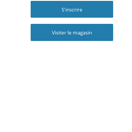
S'inscrire
Visiter le magasin