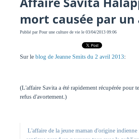
Affaire Savita Hala
mort causée par un
Publié par
Pour une culture de vie
le 03/04/2013 09:06
Sur le
blog de Jeanne Smits du 2 avril 2013
:
(L'affaire Savita a été rapidement récupérée pour te
refus d'avortement.)
L'affaire de la jeune maman d'origine indienne 