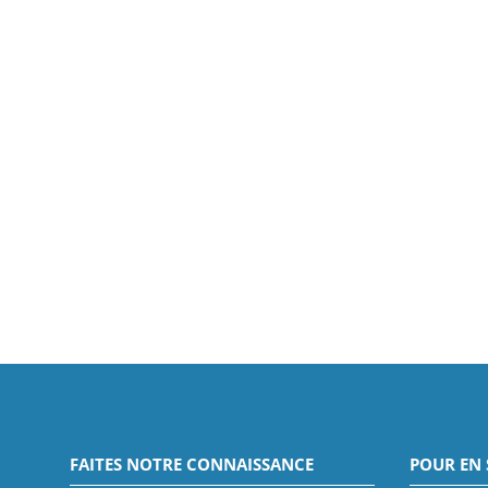
FAITES NOTRE CONNAISSANCE
POUR EN 