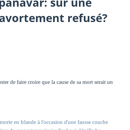
ppanavar: sur une
 avortement refusé?
nter de faire croire que la cause de sa mort serait un
morte en Irlande à l'occasion d'une fausse couche