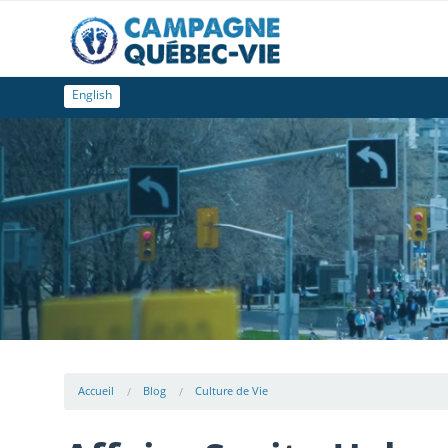
English
Accueil
Blog
Culture de Vie