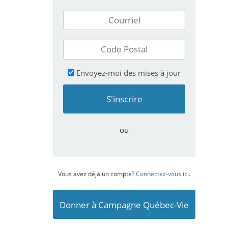
Envoyez-moi des mises à jour
ou
Vous avez déjà un compte?
Connectez-vous ici
.
Donner à Campagne Québec-Vie