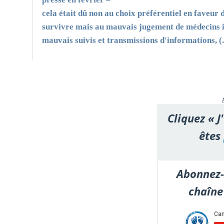
cela était dû non au choix préférentiel en faveur 
survivre mais au mauvais jugement de médecins i
mauvais suivis et transmissions d'informations, (.
Cliquez « J
êtes
Abonnez-
chaîne