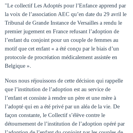
"Le collectif Les Adoptés pour l’Enfance apprend par
la voix de l’association AEC qu’en date du 29 avril le
Tribunal de Grande Instance de Versailles a rendu le
premier jugement en France refusant l’adoption de
l’enfant du conjoint pour un couple de femmes au
motif que cet enfant « a été conçu par le biais d’un
protocole de procréation médicalement assistée en
Belgique ».
Nous nous réjouissons de cette décision qui rappelle
que l’institution de l’adoption est au service de
l’enfant et consiste à rendre un père et une mère à
l’adopté qui en a été privé par un aléa de la vie. De
façon constante, le Collectif s’élève contre le
détournement de l’institution de l’adoption opéré par
l’adoption de l’enfant du conjoint par les couples de