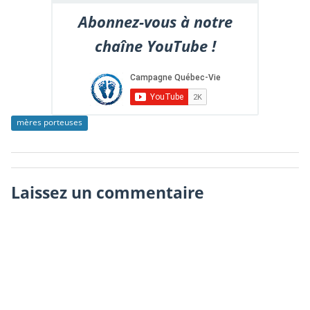
Abonnez-vous à notre
chaîne YouTube !
mères porteuses
Laissez un commentaire