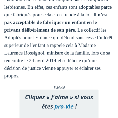
lesbiennes. En effet, ces enfants sont adoptables parce
que fabriqués pour cela et en fraude à la loi.
Il n’est
pas acceptable de fabriquer un enfant en le
privant délibérément de son père.
Le collectif les
Adoptés pour l'Enfance qui défend sans cesse l’intérêt
supérieur de l’enfant a rappelé cela à Madame
Laurence Rossignol, ministre de la famille, lors de sa
rencontre le 24 avril 2014 et se félicite qu’une
décision de justice vienne appuyer et éclairer ses
propos."
Publicité
Cliquez « J'aime » si vous
êtes
pro-vie
!