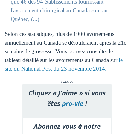
que 46 des 94 établissements fournissant
l'avortement chirurgical au Canada sont au
Québec, (...)
Selon ces statistiques, plus de 1900 avortements
annuellement au Canada se dérouleraient après la 21e
semaine de grossesse. Vous pouvez consulter le
tableau détaillé sur les avortements au Canada sur
le
site du National Post du 23 novembre 2014.
Publicité
Cliquez « J'aime » si vous
êtes
pro-vie
!
Abonnez-vous à notre