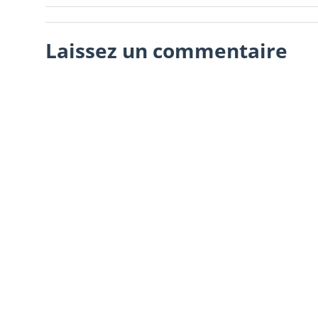
Laissez un commentaire