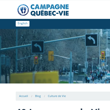
English
Accueil
Blog
Culture de Vie