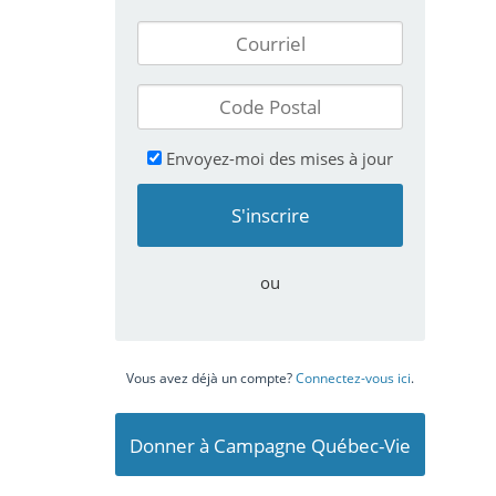
Envoyez-moi des mises à jour
ou
Vous avez déjà un compte?
Connectez-vous ici
.
Donner à Campagne Québec-Vie