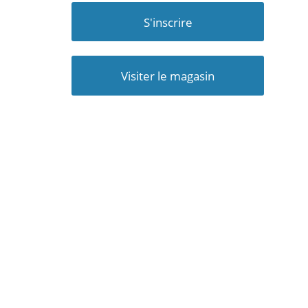
S'inscrire
Visiter le magasin