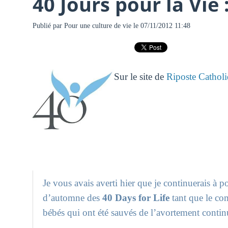
40 Jours pour la Vie
Publié par
Pour une culture de vie
le 07/11/2012 11:48
Sur le site de
Riposte Cathol
Je vous avais averti hier que je continuerais à 
d’automne des
40 Days for Life
tant que le co
bébés qui ont été sauvés de l’avortement conti