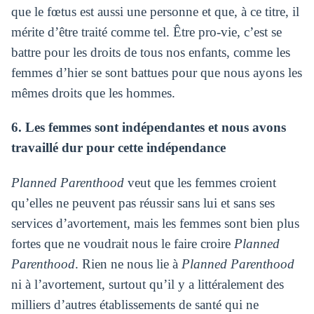
que le fœtus est aussi une personne et que, à ce titre, il
mérite d’être traité comme tel. Être pro-vie, c’est se
battre pour les droits de tous nos enfants, comme les
femmes d’hier se sont battues pour que nous ayons les
mêmes droits que les hommes.
6. Les femmes sont indépendantes et nous avons
travaillé dur pour cette indépendance
Planned Parenthood
veut que les femmes croient
qu’elles ne peuvent pas réussir sans lui et sans ses
services d’avortement, mais les femmes sont bien plus
fortes que ne voudrait nous le faire croire
Planned
Parenthood
. Rien ne nous lie à
Planned Parenthood
ni à l’avortement, surtout qu’il y a littéralement des
milliers d’autres établissements de santé qui ne