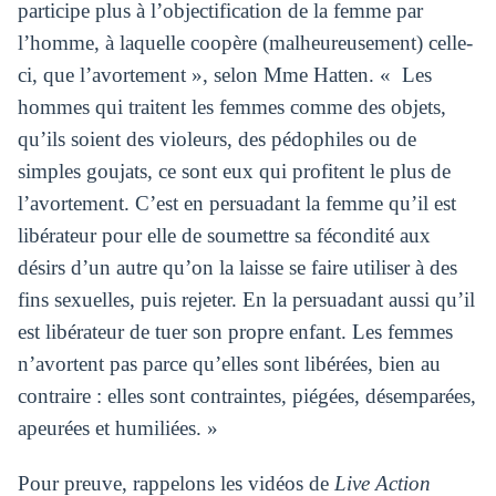
participe plus à l’objectification de la femme par
l’homme, à laquelle coopère (malheureusement) celle-
ci, que l’avortement », selon Mme Hatten. « Les
hommes qui traitent les femmes comme des objets,
qu’ils soient des violeurs, des pédophiles ou de
simples goujats, ce sont eux qui profitent le plus de
l’avortement. C’est en persuadant la femme qu’il est
libérateur pour elle de soumettre sa fécondité aux
désirs d’un autre qu’on la laisse se faire utiliser à des
fins sexuelles, puis rejeter. En la persuadant aussi qu’il
est libérateur de tuer son propre enfant. Les femmes
n’avortent pas parce qu’elles sont libérées, bien au
contraire : elles sont contraintes, piégées, désemparées,
apeurées et humiliées. »
Pour preuve, rappelons les vidéos de
Live Action