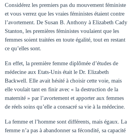
Considérez les premiers pas du mouvement féministe
et vous verrez que les vraies féministes étaient contre
l’avortement. De Susan B. Anthony à Elizabeth Cady
Stanton, les premières féministes voulaient que les
femmes soient traitées en toute égalité, tout en restant
ce qu’elles sont.
En effet, la première femme diplômée d’études de
médecine aux Etats-Unis était le Dr. Elizabeth
Backwell. Elle avait hésité à choisir cette voie, mais
elle voulait tant en finir avec « la destruction de la
maternité » par l’avortement et apporter aux femmes
de réels soins qu’elle a consacré sa vie à la médecine.
La femme et l’homme sont différents, mais égaux. La
femme n’a pas à abandonner sa fécondité, sa capacité