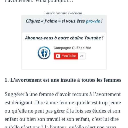
l’avortement. Voilà pourquoi…
L'article continue ci-dessous...
Cliquez « J'aime » si vous êtes
pro-vie
!
Abonnez-vous à notre chaîne Youtube !
1. L’avortement est une insulte à toutes les femmes
Suggérer à une femme d’avoir recours à l’avortement
est dénigrant. Dire à une femme qu’elle est trop jeune
ou qu’elle ne peut pas gérer à la fois ses études et son
enfant ou bien son travail et son enfant, c’est lui dire
qu’elle n’est pas à la hauteur, qu’elle n’est pas assez