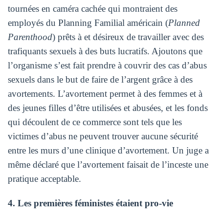
tournées en caméra cachée qui montraient des
employés du Planning Familial américain (
Planned
Parenthood
) prêts à et désireux de travailler avec des
trafiquants sexuels à des buts lucratifs. Ajoutons que
l’organisme s’est fait prendre à couvrir des cas d’abus
sexuels dans le but de faire de l’argent grâce à des
avortements. L’avortement permet à des femmes et à
des jeunes filles d’être utilisées et abusées, et les fonds
qui découlent de ce commerce sont tels que les
victimes d’abus ne peuvent trouver aucune sécurité
entre les murs d’une clinique d’avortement. Un juge a
même déclaré que l’avortement faisait de l’inceste une
pratique acceptable.
4. Les premières féministes étaient pro-vie