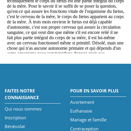
FAITES NOTRE
POUR EN SAVOIR PLUS
CONNAISSANCE
Avortement
Qui nous sommes
Euthanasie
Inscription
Mariage et famille
Bénévolat
Contraception