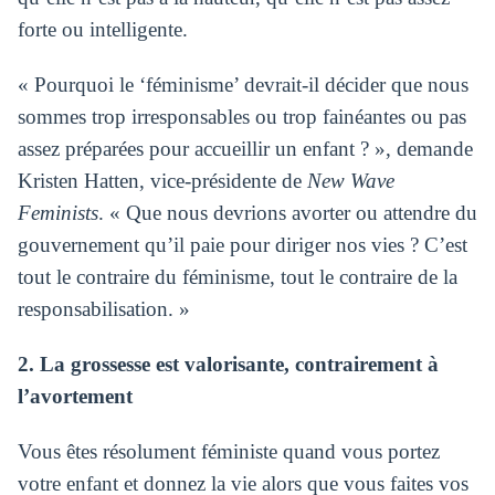
forte ou intelligente.
« Pourquoi le ‘féminisme’ devrait-il décider que nous
sommes trop irresponsables ou trop fainéantes ou pas
assez préparées pour accueillir un enfant ? », demande
Kristen Hatten, vice-présidente de
New Wave
Feminists
. « Que nous devrions avorter ou attendre du
gouvernement qu’il paie pour diriger nos vies ? C’est
tout le contraire du féminisme, tout le contraire de la
responsabilisation. »
2. La grossesse est valorisante, contrairement à
l’avortement
Vous êtes résolument féministe quand vous portez
votre enfant et donnez la vie alors que vous faites vos