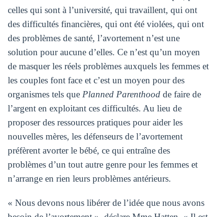
celles qui sont à l’université, qui travaillent, qui ont
des difficultés financières, qui ont été violées, qui ont
des problèmes de santé, l’avortement n’est une
solution pour aucune d’elles. Ce n’est qu’un moyen
de masquer les réels problèmes auxquels les femmes et
les couples font face et c’est un moyen pour des
organismes tels que
Planned Parenthood
de faire de
l’argent en exploitant ces difficultés. Au lieu de
proposer des ressources pratiques pour aider les
nouvelles mères, les défenseurs de l’avortement
préfèrent avorter le bébé, ce qui entraîne des
problèmes d’un tout autre genre pour les femmes et
n’arrange en rien leurs problèmes antérieurs.
« Nous devons nous libérer de l’idée que nous avons
besoin de l’avortement », déclare Mme Hatten. « Il est