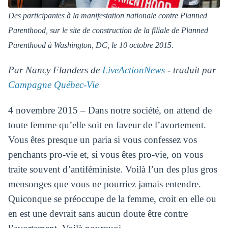
Des participantes à la manifestation nationale contre Planned
Parenthood, sur le site de construction de la filiale de Planned
Parenthood à Washington, DC, le 10 octobre 2015.
Par Nancy Flanders de
LiveActionNews
- traduit par
Campagne Québec-Vie
4 novembre 2015 – Dans notre société, on attend de
toute femme qu’elle soit en faveur de l’avortement.
Vous êtes presque un paria si vous confessez vos
penchants pro-vie et, si vous êtes pro-vie, on vous
traite souvent d’antiféministe. Voilà l’un des plus gros
mensonges que vous ne pourriez jamais entendre.
Quiconque se préoccupe de la femme, croit en elle ou
en est une devrait sans aucun doute être contre