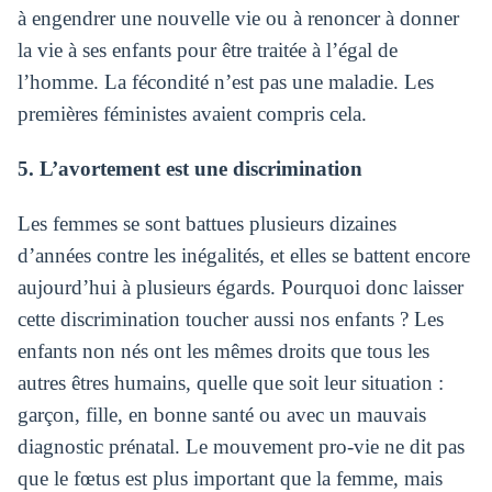
à engendrer une nouvelle vie ou à renoncer à donner
la vie à ses enfants pour être traitée à l’égal de
l’homme. La fécondité n’est pas une maladie. Les
premières féministes avaient compris cela.
5. L’avortement est une discrimination
Les femmes se sont battues plusieurs dizaines
d’années contre les inégalités, et elles se battent encore
aujourd’hui à plusieurs égards. Pourquoi donc laisser
cette discrimination toucher aussi nos enfants ? Les
enfants non nés ont les mêmes droits que tous les
autres êtres humains, quelle que soit leur situation :
garçon, fille, en bonne santé ou avec un mauvais
diagnostic prénatal. Le mouvement pro-vie ne dit pas
que le fœtus est plus important que la femme, mais