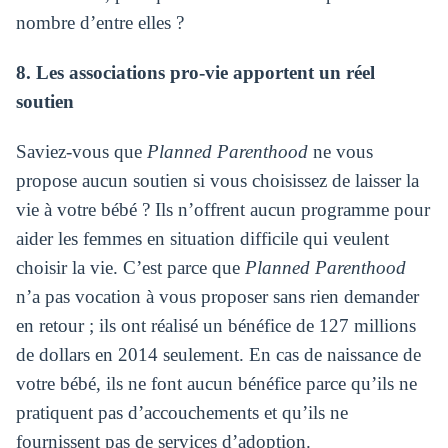
nombre d’entre elles ?
8. Les associations pro-vie apportent un réel
soutien
Saviez-vous que
Planned Parenthood
ne vous
propose aucun soutien si vous choisissez de laisser la
vie à votre bébé ? Ils n’offrent aucun programme pour
aider les femmes en situation difficile qui veulent
choisir la vie. C’est parce que
Planned Parenthood
n’a pas vocation à vous proposer sans rien demander
en retour ; ils ont réalisé un bénéfice de 127 millions
de dollars en 2014 seulement. En cas de naissance de
votre bébé, ils ne font aucun bénéfice parce qu’ils ne
pratiquent pas d’accouchements et qu’ils ne
fournissent pas de services d’adoption.