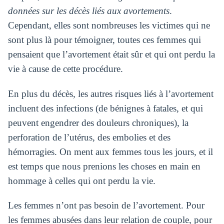
données sur les décès liés aux avortements
.
Cependant, elles sont nombreuses les victimes qui ne
sont plus là pour témoigner, toutes ces femmes qui
pensaient que l’avortement était sûr et qui ont perdu la
vie à cause de cette procédure.
En plus du décès, les autres risques liés à l’avortement
incluent des infections (de bénignes à fatales, et qui
peuvent engendrer des douleurs chroniques), la
perforation de l’utérus, des embolies et des
hémorragies. On ment aux femmes tous les jours, et il
est temps que nous prenions les choses en main en
hommage à celles qui ont perdu la vie.
Les femmes n’ont pas besoin de l’avortement. Pour
les femmes abusées dans leur relation de couple, pour