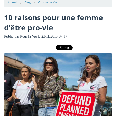
Accueil
Blog
Culture de Vie
10 raisons pour une femme
d’être pro-vie
Publié par
Pour la Vie
le 23/11/2015 07:17