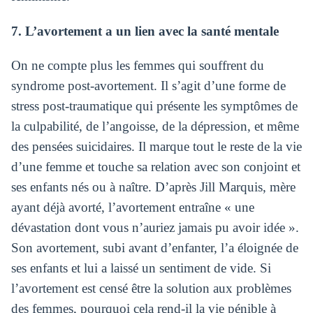
7. L’avortement a un lien avec la santé mentale
On ne compte plus les femmes qui souffrent du
syndrome post-avortement. Il s’agit d’une forme de
stress post-traumatique qui présente les symptômes de
la culpabilité, de l’angoisse, de la dépression, et même
des pensées suicidaires. Il marque tout le reste de la vie
d’une femme et touche sa relation avec son conjoint et
ses enfants nés ou à naître. D’après Jill Marquis, mère
ayant déjà avorté, l’avortement entraîne « une
dévastation dont vous n’auriez jamais pu avoir idée ».
Son avortement, subi avant d’enfanter, l’a éloignée de
ses enfants et lui a laissé un sentiment de vide. Si
l’avortement est censé être la solution aux problèmes
des femmes, pourquoi cela rend-il la vie pénible à