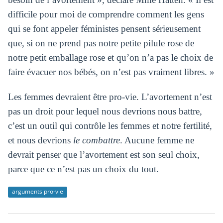
difficile pour moi de comprendre comment les gens
qui se font appeler féministes pensent sérieusement
que, si on ne prend pas notre petite pilule rose de
notre petit emballage rose et qu’on n’a pas le choix de
faire évacuer nos bébés, on n’est pas vraiment libres. »
Les femmes devraient être pro-vie. L’avortement n’est
pas un droit pour lequel nous devrions nous battre,
c’est un outil qui contrôle les femmes et notre fertilité,
et nous devrions
le combattre
. Aucune femme ne
devrait penser que l’avortement est son seul choix,
parce que ce n’est pas un choix du tout.
arguments pro-vie