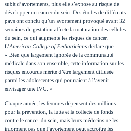
subit d’avortements, plus elle s’expose au risque de
développer un cancer du sein. Des études de différents
pays ont conclu qu’un avortement provoqué avant 32
semaines de gestation affecte la maturation des cellules
du sein, ce qui augmente les risques de cancer.
L’
American College of Pediatricians
déclare que
« Bien que largement ignorée de la communauté
médicale dans son ensemble, cette information sur les
risques encourus mérite d’être largement diffusée
parmi les adolescentes qui pourraient à l’avenir
envisager une IVG. »
Chaque année, les femmes dépensent des millions
pour la prévention, la lutte et la collecte de fonds
contre le cancer du sein, mais leurs médecins ne les
informent pas que l’avortement peut accroître les