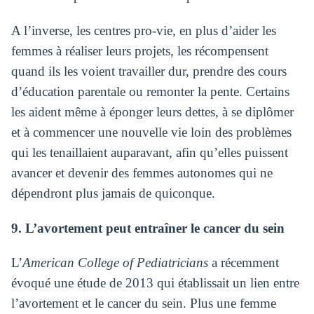
A l’inverse, les centres pro-vie, en plus d’aider les
femmes à réaliser leurs projets, les récompensent
quand ils les voient travailler dur, prendre des cours
d’éducation parentale ou remonter la pente. Certains
les aident même à éponger leurs dettes, à se diplômer
et à commencer une nouvelle vie loin des problèmes
qui les tenaillaient auparavant, afin qu’elles puissent
avancer et devenir des femmes autonomes qui ne
dépendront plus jamais de quiconque.
9. L’avortement peut entraîner le cancer du sein
L’
American College of Pediatricians
a récemment
évoqué une étude de 2013 qui établissait un lien entre
l’avortement et le cancer du sein. Plus une femme