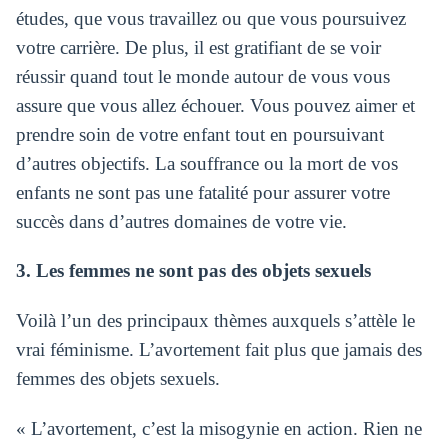
études, que vous travaillez ou que vous poursuivez
votre carrière. De plus, il est gratifiant de se voir
réussir quand tout le monde autour de vous vous
assure que vous allez échouer. Vous pouvez aimer et
prendre soin de votre enfant tout en poursuivant
d’autres objectifs. La souffrance ou la mort de vos
enfants ne sont pas une fatalité pour assurer votre
succès dans d’autres domaines de votre vie.
3. Les femmes ne sont pas des objets sexuels
Voilà l’un des principaux thèmes auxquels s’attèle le
vrai féminisme. L’avortement fait plus que jamais des
femmes des objets sexuels.
« L’avortement, c’est la misogynie en action. Rien ne