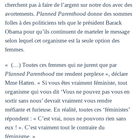
cherchent pas à faire de l’argent sur notre dos avec des
avortements.
Planned Parenthood
donne des sommes
folles à des politiciens tels que le président Barack
Obama pour qu’ils continuent de marteler le message
selon lequel cet organisme est la seule option des
femmes.
« (…) Toutes ces femmes qui ne jurent que par
Planned Parenthood
me rendent perplexe », déclare
Mme Hatten. « Si vous êtes vraiment féministe, tout
organisme qui vous dit ‘Vous ne pouvez pas vous en
sortir sans nous’ devrait vraiment vous rendre
méfiante et furieuse. En réalité, toutes ces ‘féministes’
répondent : « C’est vrai, nous ne pouvons rien sans
eux ! ». C’est vraiment tout le contraire du
féminisme. »