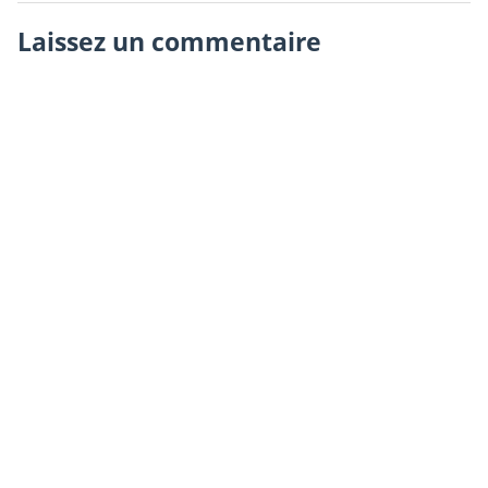
Laissez un commentaire