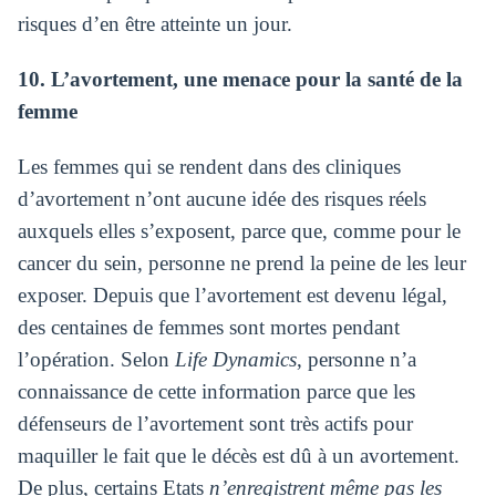
risques d’en être atteinte un jour.
10. L’avortement, une menace pour la santé de la
femme
Les femmes qui se rendent dans des cliniques
d’avortement n’ont aucune idée des risques réels
auxquels elles s’exposent, parce que, comme pour le
cancer du sein, personne ne prend la peine de les leur
exposer. Depuis que l’avortement est devenu légal,
des centaines de femmes sont mortes pendant
l’opération. Selon
Life Dynamics
, personne n’a
connaissance de cette information parce que les
défenseurs de l’avortement sont très actifs pour
maquiller le fait que le décès est dû à un avortement.
De plus, certains Etats
n’enregistrent même pas les