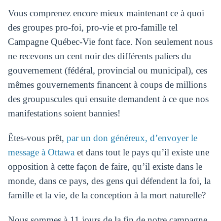
Vous comprenez encore mieux maintenant ce à quoi
des groupes pro-foi, pro-vie et pro-famille tel
Campagne Québec-Vie font face. Non seulement nous
ne recevons un cent noir des différents paliers du
gouvernement (fédéral, provincial ou municipal), ces
mêmes gouvernements financent à coups de millions
des groupuscules qui ensuite demandent à ce que nos
manifestations soient bannies!
Êtes-vous prêt,
par un don généreux, d’envoyer le
message à Ottawa
et dans tout le pays qu’il existe une
opposition à cette façon de faire, qu’il existe dans le
monde, dans ce pays, des gens qui défendent la foi, la
famille et la vie, de la conception à la mort naturelle?
Nous sommes à 11 jours de la fin de notre campagne