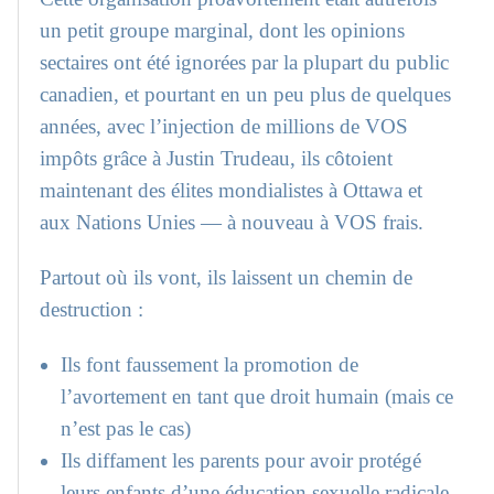
un petit groupe marginal, dont les opinions
sectaires ont été ignorées par la plupart du public
canadien, et pourtant en un peu plus de quelques
années, avec l’injection de millions de VOS
impôts grâce à Justin Trudeau, ils côtoient
maintenant des élites mondialistes à Ottawa et
aux Nations Unies — à nouveau à VOS frais.
Partout où ils vont, ils laissent un chemin de
destruction :
Ils font faussement la promotion de
l’avortement en tant que droit humain (mais ce
n’est pas le cas)
Ils diffament les parents pour avoir protégé
leurs enfants d’une éducation sexuelle radicale