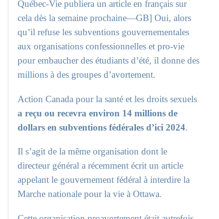
Québec-Vie publiera un article en français sur
cela dès la semaine prochaine—GB] Oui, alors
qu’il refuse les subventions gouvernementales
aux organisations confessionnelles et pro-vie
pour embaucher des étudiants d’été, il donne des
millions à des groupes d’avortement.
Action Canada pour la santé et les droits sexuels
a reçu ou recevra environ 14 millions de
dollars en subventions fédérales d’ici 2024
.
Il s’agit de la même organisation dont le
directeur général a récemment écrit un article
appelant le gouvernement fédéral à interdire la
Marche nationale pour la vie à Ottawa.
Cette organisation proavortement était autrefois