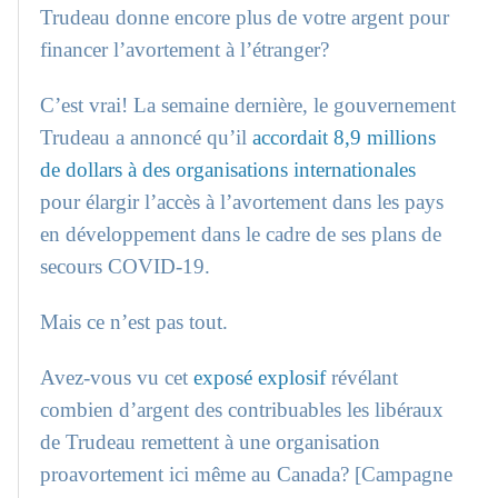
Trudeau donne encore plus de votre argent pour
financer l’avortement à l’étranger?
C’est vrai! La semaine dernière, le gouvernement
Trudeau a annoncé qu’il
accordait 8,9 millions
de dollars à des organisations internationales
pour élargir l’accès à l’avortement dans les pays
en développement dans le cadre de ses plans de
secours COVID-19.
Mais ce n’est pas tout.
Avez-vous vu cet
exposé explosif
révélant
combien d’argent des contribuables les libéraux
de Trudeau remettent à une organisation
proavortement ici même au Canada? [Campagne