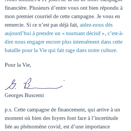
financière. Plusieurs d’entre vous ont bien répondu à
mon premier courriel de cette campagne. Je vous en
remercie. Si ce n’est pas déjà fait,
aidez-nous dès
aujourd’hui à prendre un « tournant décisif », c’est-à-
dire nous engager encore plus intensément dans cette
bataille pour la Vie qui fait rage dans notre culture.
Pour la Vie,
Georges Buscemi
p.s. Cette campagne de financement, qui arrive à un
moment où bien des foyers font face à l’incertitude
liée au phénomène covid, est d’une importance