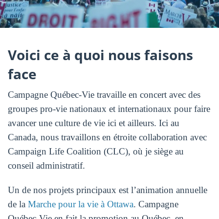
Voici ce à quoi nous faisons
face
Campagne Québec-Vie travaille en concert avec des
groupes pro-vie nationaux et internationaux pour faire
avancer une culture de vie ici et ailleurs. Ici au
Canada, nous travaillons en étroite collaboration avec
Campaign Life Coalition (CLC), où je siège au
conseil administratif.
Un de nos projets principaux est l’animation annuelle
de la
Marche pour la vie à Ottawa
. Campagne
Québec-Vie en fait la promotion au Québec, en