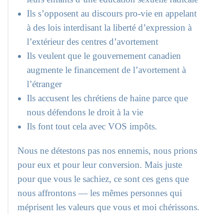
Ils s’opposent au discours pro-vie en appelant
à des lois interdisant la liberté d’expression à
l’extérieur des centres d’avortement
Ils veulent que le gouvernement canadien
augmente le financement de l’avortement à
l’étranger
Ils accusent les chrétiens de haine parce que
nous défendons le droit à la vie
Ils font tout cela avec VOS impôts.
Nous ne détestons pas nos ennemis, nous prions
pour eux et pour leur conversion. Mais juste
pour que vous le sachiez, ce sont ces gens que
nous affrontons — les mêmes personnes qui
méprisent les valeurs que vous et moi chérissons.