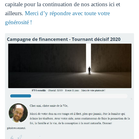
capitale pour la continuation de nos actions ici et
ailleurs.
Merci d’y répondre avec toute votre
générosité !