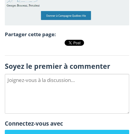
Partager cette page:
Soyez le premier à commenter
Connectez-vous avec