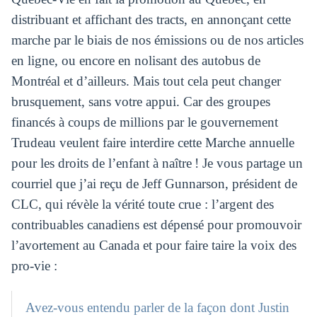
distribuant et affichant des tracts, en annonçant cette
marche par le biais de nos émissions ou de nos articles
en ligne, ou encore en nolisant des autobus de
Montréal et d’ailleurs. Mais tout cela peut changer
brusquement, sans votre appui. Car des groupes
financés à coups de millions par le gouvernement
Trudeau veulent faire interdire cette Marche annuelle
pour les droits de l’enfant à naître ! Je vous partage un
courriel que j’ai reçu de Jeff Gunnarson, président de
CLC, qui révèle la vérité toute crue : l’argent des
contribuables canadiens est dépensé pour promouvoir
l’avortement au Canada et pour faire taire la voix des
pro-vie :
Avez-vous entendu parler de la façon dont Justin