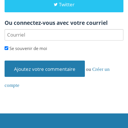
Twitter
Ou connectez-vous avec votre courriel
Se souvenir de moi
ou
Créer un
compte