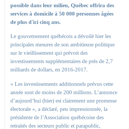
possible dans leur milieu, Québec offrira des
services à domicile à 50 000 personnes âgées
de plus d'ici cinq ans.
Le gouvernement québécois a dévoilé hier les
principales mesures de son ambitieuse politique
sur le vieillissement qui prévoit des
investissements supplémentaires de près de 2,7
milliards de dollars, en 2016-2017.
« Les investissements additionnels prévus cette
année sont de moins de 200 millions. L’annonce
d’aujourd’hui (hier) est clairement une promesse
électorale », a déclaré, peu impressionnée, la
présidente de l’Association québécoise des
retraités des secteurs public et parapublic,