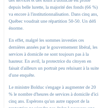
des services et des soins à domicile est prôné
depuis belle lurette, la majorité des fonds (66 %)
va encore à l'institutionnalisation. Dans cinq ans,
Québec voudrait une répartition 50-50. Un défi
énorme.
En effet, malgré les sommes investies ces
dernières années par le gouvernement libéral, les
services à domicile ne sont toujours pas à la
hauteur. En avril, la protectrice du citoyen en
faisait d'ailleurs un portrait peu reluisant à la suite
d'une enquête.
Le ministre Bolduc s'engage à augmenter de 20
% le nombre d'heures de services à domicile d'ici
cinq ans. Espérons qu'un autre rapport de la