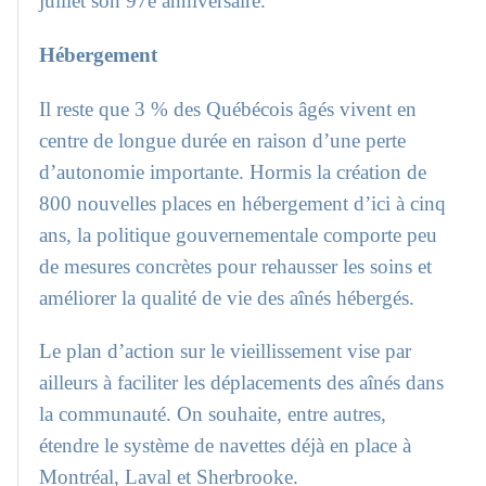
juillet son 97e anniversaire.
Hébergement
Il reste que 3 % des Québécois âgés vivent en
centre de longue durée en raison d’une perte
d’autonomie importante. Hormis la création de
800 nouvelles places en hébergement d’ici à cinq
ans, la politique gouvernementale comporte peu
de mesures concrètes pour rehausser les soins et
améliorer la qualité de vie des aînés hébergés.
Le plan d’action sur le vieillissement vise par
ailleurs à faciliter les déplacements des aînés dans
la communauté. On souhaite, entre autres,
étendre le système de navettes déjà en place à
Montréal, Laval et Sherbrooke.