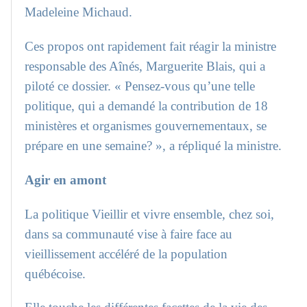
Madeleine Michaud.
Ces propos ont rapidement fait réagir la ministre
responsable des Aînés, Marguerite Blais, qui a
piloté ce dossier. « Pensez-vous qu’une telle
politique, qui a demandé la contribution de 18
ministères et organismes gouvernementaux, se
prépare en une semaine? », a répliqué la ministre.
Agir en amont
La politique Vieillir et vivre ensemble, chez soi,
dans sa communauté vise à faire face au
vieillissement accéléré de la population
québécoise.