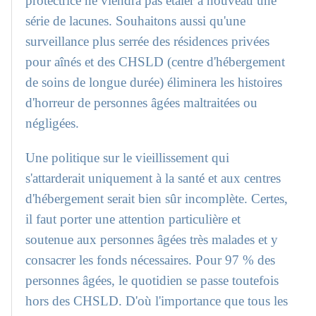
protectrice ne viendra pas étaler à nouveau une
série de lacunes. Souhaitons aussi qu'une
surveillance plus serrée des résidences privées
pour aînés et des CHSLD (centre d'hébergement
de soins de longue durée) éliminera les histoires
d'horreur de personnes âgées maltraitées ou
négligées.
Une politique sur le vieillissement qui
s'attarderait uniquement à la santé et aux centres
d'hébergement serait bien sûr incomplète. Certes,
il faut porter une attention particulière et
soutenue aux personnes âgées très malades et y
consacrer les fonds nécessaires. Pour 97 % des
personnes âgées, le quotidien se passe toutefois
hors des CHSLD. D'où l'importance que tous les