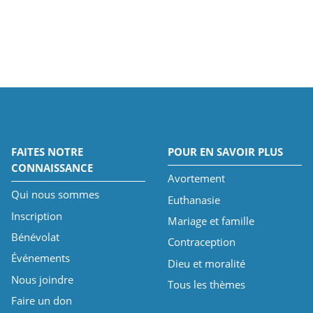
FAITES NOTRE
POUR EN SAVOIR PLUS
CONNAISSANCE
Avortement
Qui nous sommes
Euthanasie
Inscription
Mariage et famille
Bénévolat
Contraception
Événements
Dieu et moralité
Nous joindre
Tous les thèmes
Faire un don