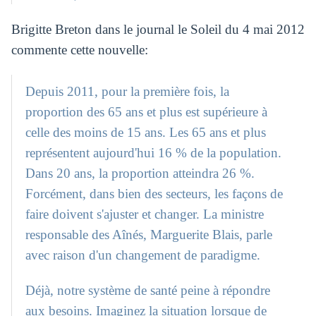
Brigitte Breton dans le journal le Soleil du 4 mai 2012
commente cette nouvelle:
Depuis 2011, pour la première fois, la
proportion des 65 ans et plus est supérieure à
celle des moins de 15 ans. Les 65 ans et plus
représentent aujourd'hui 16 % de la population.
Dans 20 ans, la proportion atteindra 26 %.
Forcément, dans bien des secteurs, les façons de
faire doivent s'ajuster et changer. La ministre
responsable des Aînés, Marguerite Blais, parle
avec raison d'un changement de paradigme.
Déjà, notre système de santé peine à répondre
aux besoins. Imaginez la situation lorsque de