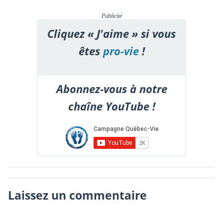
Publicité
Cliquez « J'aime » si vous
êtes
pro-vie
!
Abonnez-vous à notre
chaîne YouTube !
Laissez un commentaire