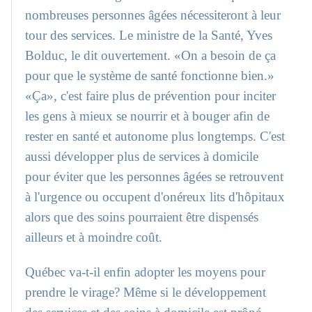
nombreuses personnes âgées nécessiteront à leur
tour des services. Le ministre de la Santé, Yves
Bolduc, le dit ouvertement. «On a besoin de ça
pour que le système de santé fonctionne bien.»
«Ça», c'est faire plus de prévention pour inciter
les gens à mieux se nourrir et à bouger afin de
rester en santé et autonome plus longtemps. C'est
aussi développer plus de services à domicile
pour éviter que les personnes âgées se retrouvent
à l'urgence ou occupent d'onéreux lits d'hôpitaux
alors que des soins pourraient être dispensés
ailleurs et à moindre coût.
Québec va-t-il enfin adopter les moyens pour
prendre le virage? Même si le développement