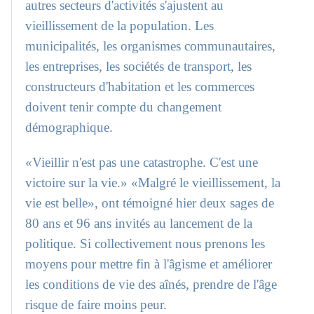
autres secteurs d'activités s'ajustent au
vieillissement de la population. Les
municipalités, les organismes communautaires,
les entreprises, les sociétés de transport, les
constructeurs d'habitation et les commerces
doivent tenir compte du changement
démographique.
«Vieillir n'est pas une catastrophe. C'est une
victoire sur la vie.» «Malgré le vieillissement, la
vie est belle», ont témoigné hier deux sages de
80 ans et 96 ans invités au lancement de la
politique. Si collectivement nous prenons les
moyens pour mettre fin à l'âgisme et améliorer
les conditions de vie des aînés, prendre de l'âge
risque de faire moins peur.