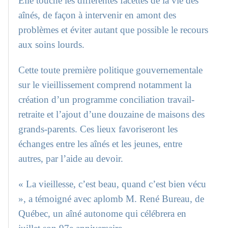
Elle touche les différentes facettes de la vie des
aînés, de façon à intervenir en amont des
problèmes et éviter autant que possible le recours
aux soins lourds.
Cette toute première politique gouvernementale
sur le vieillissement comprend notamment la
création d’un programme conciliation travail-
retraite et l’ajout d’une douzaine de maisons des
grands-parents. Ces lieux favoriseront les
échanges entre les aînés et les jeunes, entre
autres, par l’aide au devoir.
« La vieillesse, c’est beau, quand c’est bien vécu
», a témoigné avec aplomb M. René Bureau, de
Québec, un aîné autonome qui célébrera en