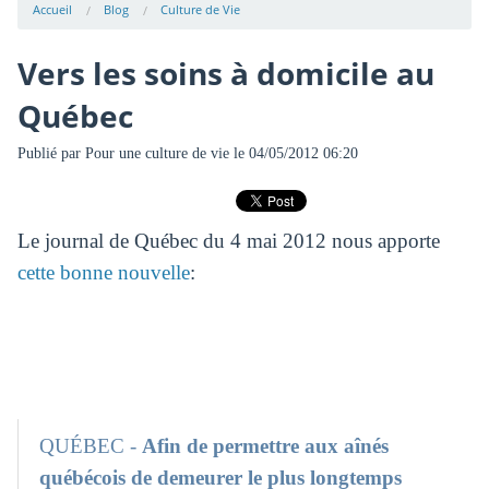
Accueil
Blog
Culture de Vie
Vers les soins à domicile au
Québec
Publié par
Pour une culture de vie
le 04/05/2012 06:20
Le journal de Québec du 4 mai 2012 nous apporte
cette bonne nouvelle
:
QUÉBEC -
Afin de permettre aux aînés
québécois de demeurer le plus longtemps