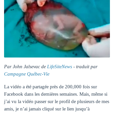
Par John Jalsevac de
LifeSiteNews
- traduit par
Campagne Québec-Vie
La vidéo a été partagée près de 200,000 fois sur
Facebook dans les dernières semaines. Mais, même si
j’ai vu la vidéo passer sur le profil de plusieurs de mes
amis, je n’ai jamais cliqué sur le lien jusqu’à