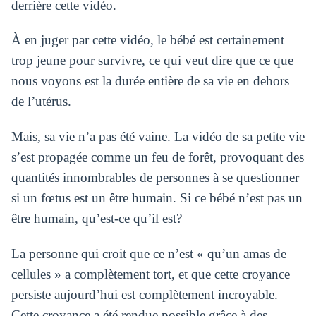
derrière cette vidéo.
À en juger par cette vidéo, le bébé est certainement
trop jeune pour survivre, ce qui veut dire que ce que
nous voyons est la durée entière de sa vie en dehors
de l’utérus.
Mais, sa vie n’a pas été vaine. La vidéo de sa petite vie
s’est propagée comme un feu de forêt, provoquant des
quantités innombrables de personnes à se questionner
si un fœtus est un être humain. Si ce bébé n’est pas un
être humain, qu’est-ce qu’il est?
La personne qui croit que ce n’est « qu’un amas de
cellules » a complètement tort, et que cette croyance
persiste aujourd’hui est complètement incroyable.
Cette croyance a été rendue possible grâce à des