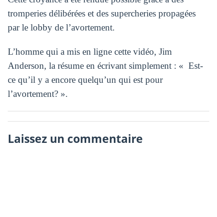
tromperies délibérées et des supercheries propagées
par le lobby de l’avortement.
L’homme qui a mis en ligne cette vidéo, Jim
Anderson, la résume en écrivant simplement : « Est-
ce qu’il y a encore quelqu’un qui est pour
l’avortement? ».
Laissez un commentaire