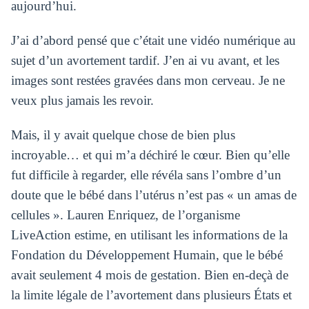
aujourd’hui.
J’ai d’abord pensé que c’était une vidéo numérique au
sujet d’un avortement tardif. J’en ai vu avant, et les
images sont restées gravées dans mon cerveau. Je ne
veux plus jamais les revoir.
Mais, il y avait quelque chose de bien plus
incroyable… et qui m’a déchiré le cœur. Bien qu’elle
fut difficile à regarder, elle révéla sans l’ombre d’un
doute que le bébé dans l’utérus n’est pas « un amas de
cellules ». Lauren Enriquez, de l’organisme
LiveAction estime, en utilisant les informations de la
Fondation du Développement Humain, que le bébé
avait seulement 4 mois de gestation. Bien en-deçà de
la limite légale de l’avortement dans plusieurs États et