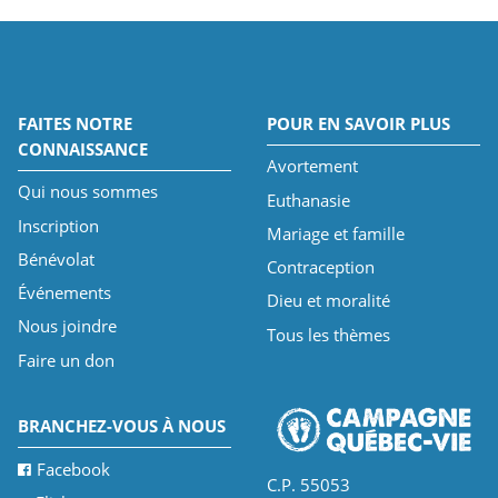
FAITES NOTRE
POUR EN SAVOIR PLUS
CONNAISSANCE
Avortement
Qui nous sommes
Euthanasie
Inscription
Mariage et famille
Bénévolat
Contraception
Événements
Dieu et moralité
Nous joindre
Tous les thèmes
Faire un don
BRANCHEZ-VOUS À NOUS
Facebook
C.P. 55053