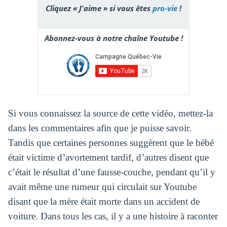
Cliquez « J'aime » si vous êtes
pro-vie
!
Abonnez-vous à notre chaîne Youtube !
Si vous connaissez la source de cette vidéo, mettez-la
dans les commentaires afin que je puisse savoir.
Tandis que certaines personnes suggèrent que le bébé
était victime d’avortement tardif, d’autres disent que
c’était le résultat d’une fausse-couche, pendant qu’il y
avait même une rumeur qui circulait sur Youtube
disant que la mère était morte dans un accident de
voiture. Dans tous les cas, il y a une histoire à raconter