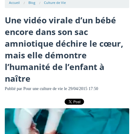
Accueil
Blog
Culture de Vie
Une vidéo virale d’un bébé
encore dans son sac
amniotique déchire le cœur,
mais elle démontre
l’humanité de l’enfant à
naître
Publié par
Pour une culture de vie
le 29/04/2015 17:50