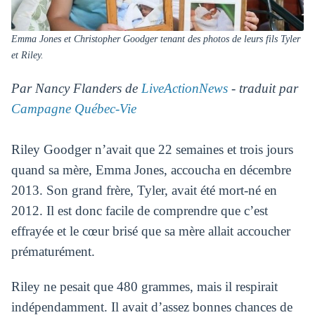
Emma Jones et Christopher Goodger tenant des photos de leurs fils Tyler
et Riley.
Par Nancy Flanders de
LiveActionNews
- traduit par
Campagne Québec-Vie
Riley Goodger n’avait que 22 semaines et trois jours
quand sa mère, Emma Jones, accoucha en décembre
2013. Son grand frère, Tyler, avait été mort-né en
2012. Il est donc facile de comprendre que c’est
effrayée et le cœur brisé que sa mère allait accoucher
prématurément.
Riley ne pesait que 480 grammes, mais il respirait
indépendamment. Il avait d’assez bonnes chances de