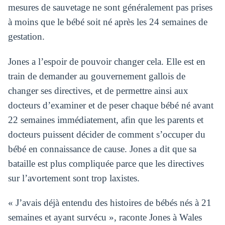
mesures de sauvetage ne sont généralement pas prises
à moins que le bébé soit né après les 24 semaines de
gestation.
Jones a l’espoir de pouvoir changer cela. Elle est en
train de demander au gouvernement gallois de
changer ses directives, et de permettre ainsi aux
docteurs d’examiner et de peser chaque bébé né avant
22 semaines immédiatement, afin que les parents et
docteurs puissent décider de comment s’occuper du
bébé en connaissance de cause. Jones a dit que sa
bataille est plus compliquée parce que les directives
sur l’avortement sont trop laxistes.
« J’avais déjà entendu des histoires de bébés nés à 21
semaines et ayant survécu », raconte Jones à Wales