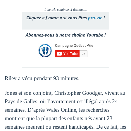
L'article continue ci-dessous...
Cliquez « J'aime » si vous êtes
pro-vie
!
Abonnez-vous à notre chaîne Youtube !
Riley a vécu pendant 93 minutes.
Jones et son conjoint, Christopher Goodger, vivent au
Pays de Galles, où l’avortement est illégal après 24
semaines. D’après Wales Online, les recherches
montrent que la plupart des enfants nés avant 23
semaines meurent ou restent handicapés. De ce fait, les