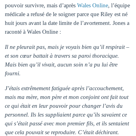
pouvoir survivre, mais d’après
Wales Online
, l’équipe
médicale a refusé de le soigner parce que Riley est né
huit jours avant la date limite de l’avortement. Jones a
raconté à Wales Online :
Il ne pleurait pas, mais je voyais bien qu’il respirait –
et son cœur battait à travers sa paroi thoracique.
Mais bien qu’il vivait, aucun soin n’a pu lui être
fourni.
J’étais extrêmement fatiguée après l’accouchement,
mais ma mère, mon père et mon conjoint ont fait tout
ce qui était en leur pouvoir pour changer l’avis du
personnel. Ils les suppliaient parce qu’ils savaient ce
qui s’était passé avec mon premier fils, et ils sentaient
que cela pouvait se reproduire. C’était déchirant.