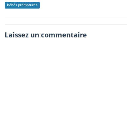
bébés prématurés
Laissez un commentaire