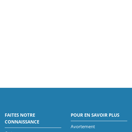
FAITES NOTRE
POUR EN SAVOIR PLUS
CONNAISSANCE
Avortement