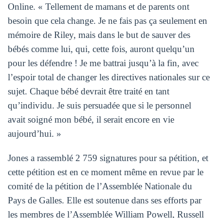
Online. « Tellement de mamans et de parents ont
besoin que cela change. Je ne fais pas ça seulement en
mémoire de Riley, mais dans le but de sauver des
bébés comme lui, qui, cette fois, auront quelqu’un
pour les défendre ! Je me battrai jusqu’à la fin, avec
l’espoir total de changer les directives nationales sur ce
sujet. Chaque bébé devrait être traité en tant
qu’individu. Je suis persuadée que si le personnel
avait soigné mon bébé, il serait encore en vie
aujourd’hui. »
Jones a rassemblé 2 759 signatures pour sa pétition, et
cette pétition est en ce moment même en revue par le
comité de la pétition de l’Assemblée Nationale du
Pays de Galles. Elle est soutenue dans ses efforts par
les membres de l’Assemblée William Powell, Russell