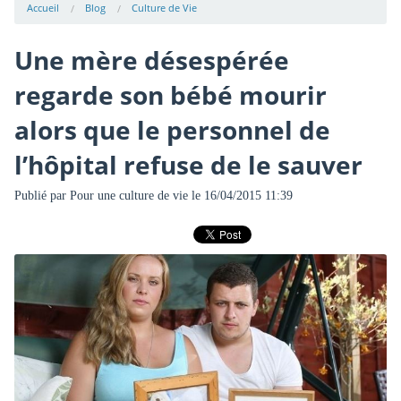
Accueil
Blog
Culture de Vie
Une mère désespérée
regarde son bébé mourir
alors que le personnel de
l’hôpital refuse de le sauver
Publié par
Pour une culture de vie
le 16/04/2015 11:39