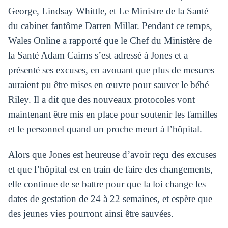
George, Lindsay Whittle, et Le Ministre de la Santé
du cabinet fantôme Darren Millar. Pendant ce temps,
Wales Online a rapporté que le Chef du Ministère de
la Santé Adam Cairns s’est adressé à Jones et a
présenté ses excuses, en avouant que plus de mesures
auraient pu être mises en œuvre pour sauver le bébé
Riley. Il a dit que des nouveaux protocoles vont
maintenant être mis en place pour soutenir les familles
et le personnel quand un proche meurt à l’hôpital.
Alors que Jones est heureuse d’avoir reçu des excuses
et que l’hôpital est en train de faire des changements,
elle continue de se battre pour que la loi change les
dates de gestation de 24 à 22 semaines, et espère que
des jeunes vies pourront ainsi être sauvées.