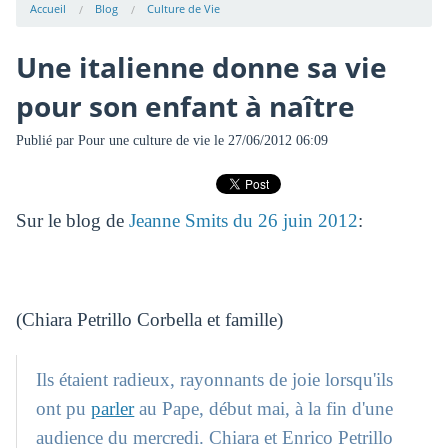
Accueil
Blog
Culture de Vie
Une italienne donne sa vie
pour son enfant à naître
Publié par
Pour une culture de vie
le 27/06/2012 06:09
Sur le blog de
Jeanne Smits du 26 juin 2012
:
(Chiara Petrillo Corbella et famille)
Ils étaient radieux, rayonnants de joie lorsqu'ils
ont pu
parler
au Pape, début mai, à la fin d'une
audience du mercredi. Chiara et Enrico Petrillo