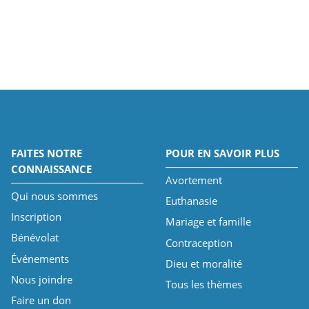
FAITES NOTRE
POUR EN SAVOIR PLUS
CONNAISSANCE
Avortement
Qui nous sommes
Euthanasie
Inscription
Mariage et famille
Bénévolat
Contraception
Événements
Dieu et moralité
Nous joindre
Tous les thèmes
Faire un don