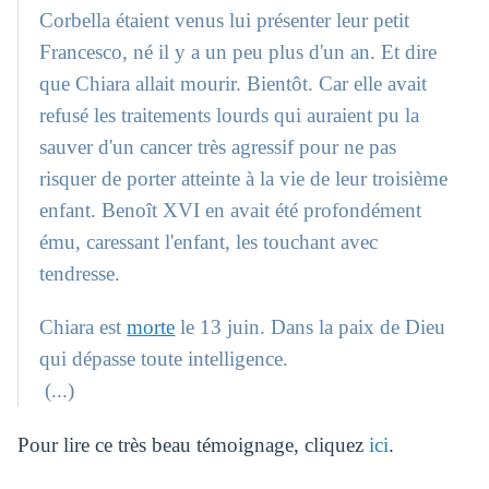
Corbella étaient venus lui présenter leur petit
Francesco, né il y a un peu plus d'un an. Et dire
que Chiara allait mourir. Bientôt. Car elle avait
refusé les traitements lourds qui auraient pu la
sauver d'un cancer très agressif pour ne pas
risquer de porter atteinte à la vie de leur troisième
enfant. Benoît XVI en avait été profondément
ému, caressant l'enfant, les touchant avec
tendresse.
Chiara est
morte
le 13 juin. Dans la paix de Dieu
qui dépasse toute intelligence.
(...)
Pour lire ce très beau témoignage, cliquez
ici
.