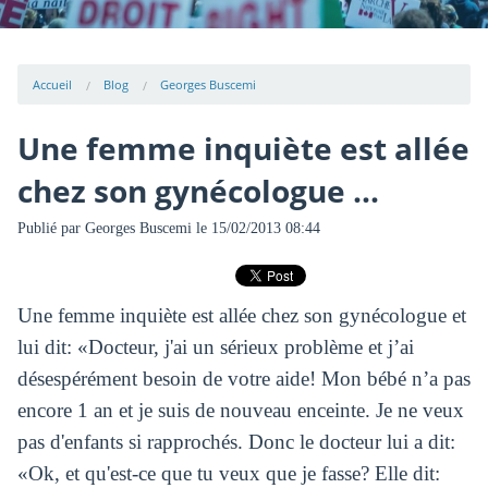
Accueil
Blog
Georges Buscemi
Une femme inquiète est allée
chez son gynécologue ...
Publié par
Georges Buscemi
le 15/02/2013 08:44
Une femme inquiète est allée chez son gynécologue et
lui dit: «Docteur, j'ai un sérieux problème et j’ai
désespérément besoin de votre aide! Mon bébé n’a pas
encore 1 an et je suis de nouveau enceinte. Je ne veux
pas d'enfants si rapprochés. Donc le docteur lui a dit:
«Ok, et qu'est-ce que tu veux que je fasse? Elle dit: