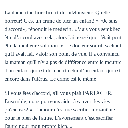
La dame était horrifiée et dit: «Monsieur! Quelle
horreur! C'est un crime de tuer un enfant! » «Je suis
d'accord», répondit le médecin. «Mais vous sembliez
être d’accord avec cela, alors j'ai pensé que c'était peut-
être la meilleure solution. » Le docteur sourit, sachant
qu'il avait fait valoir son point de vue. Il a convaincu
la maman qu'il n'y a pas de différence entre le meurtre
d'un enfant qui est déjà né et celui d’un enfant qui est
encore dans l'utérus. Le crime est le même!
Si vous êtes d'accord, s'il vous plaît PARTAGER.
Ensemble, nous pouvons aider à sauver des vies
précieuses! « L’amour c’est me sacrifier moi-même
pour le bien de l'autre. L’avortement c’est sacrifier
l'autre pour mon propre bien. »