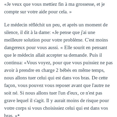
«Je veux que vous mettiez fin à ma grossesse, et je
compte sur votre aide pour cela. »
Le médecin réfléchit un peu, et après un moment de
silence, il dit à la dame: «Je pense que j'ai une
meilleure solution pour votre problème. C'est moins
dangereux pour vous aussi. « Elle sourit en pensant
que le médecin allait accepter sa demande. Puis il
continua: «Vous voyez, pour que vous puissiez ne pas
avoir à prendre en charge 2 bébés en même temps,
nous allons tuer celui qui est dans vos bras. De cette
façon, vous pouvez vous reposer avant que l'autre ne
soit né. Si nous allons tuer l'un d'eux, ce n'est pas
grave lequel il s'agit. Il y aurait moins de risque pour
votre corps si vous choisissiez celui qui est dans vos
bras. »
*