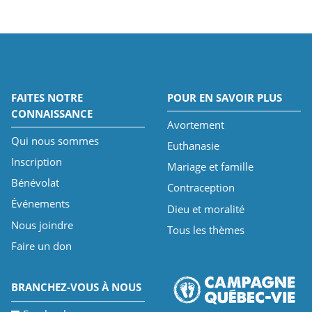
FAITES NOTRE
POUR EN SAVOIR PLUS
CONNAISSANCE
Avortement
Qui nous sommes
Euthanasie
Inscription
Mariage et famille
Bénévolat
Contraception
Événements
Dieu et moralité
Nous joindre
Tous les thèmes
Faire un don
BRANCHEZ-VOUS À NOUS