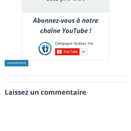
Abonnez-vous à notre
chaîne YouTube !
avortement
Laissez un commentaire