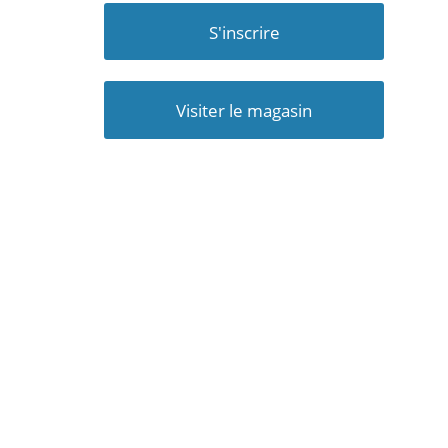
S'inscrire
Visiter le magasin