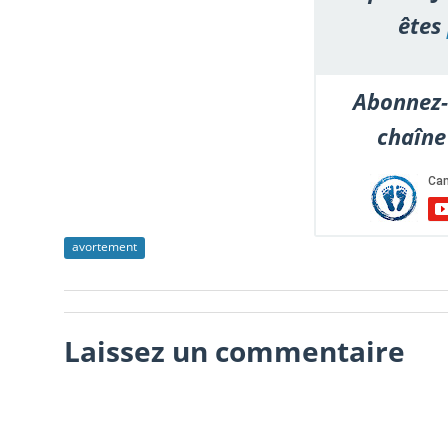
êtes
Abonnez-
chaîne
avortement
Laissez un commentaire