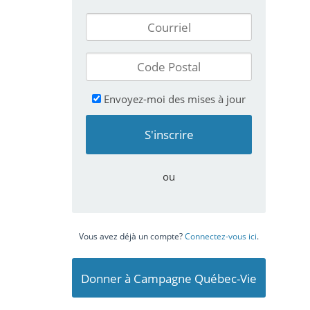
Envoyez-moi des mises à jour
ou
Vous avez déjà un compte?
Connectez-vous ici
.
Donner à Campagne Québec-Vie