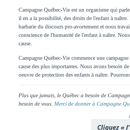
Campagne Québec-Vie est un organisme qui parle et
il en a la possibilité, des droits de l'enfant à naît
barbarie du discours pro-avortement et nous travai
conscience de l'humanité de l'enfant à naître. Nous 
cause.
Campagne Québec-Vie commence une campagne de f
cause des plus importantes. Nous avons besoin de v
oeuvre de protection des enfants à naître. Pourro
Plus que jamais, le Québec a besoin de Campag
besoin de vous.
Merci de donner à Campagne Qué
Cliquez « J