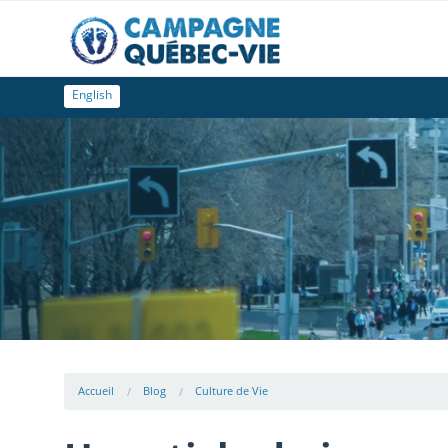
English
Accueil
Blog
Culture de Vie