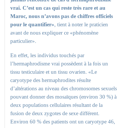
vrai. C’est un cas qui reste très rare et au
Maroc, nous n’avons pas de chiffres officiels
pour le quantifier»
, tient à noter le praticien
avant de nous expliquer ce «phénomène
particulier».
En effet, les individus touchés par
l’hermaphrodisme vrai possèdent à la fois un
tissu testiculaire et un tissu ovarien. «Le
caryotype des hermaphrodites résulte
d’altérations au niveau des chromosomes sexuels
pouvant donner des mosaïques (environ 30 %) à
deux populations cellulaires résultant de la
fusion de deux zygotes de sexe différent.
Environ 60 % des patients ont un caryotype 46,