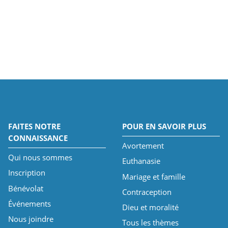
FAITES NOTRE
POUR EN SAVOIR PLUS
CONNAISSANCE
Avortement
Qui nous sommes
Euthanasie
Inscription
Mariage et famille
Bénévolat
Contraception
Événements
Dieu et moralité
Nous joindre
Tous les thèmes