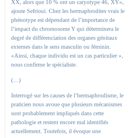
XX, alors que 10 % ont un caryotype 46, XY»,
ajoute Sefrioui. Chez les hermaphrodites vrais le
phénotype est dépendant de l’importance de
l’impact du chromosome Y qui déterminera le
degré de différenciation des organes génitaux
externes dans le sens masculin ou féminin.
«Ainsi, chaque individu est un cas particulier »,
nous confirme le spécialiste.
(…)
Interrogé sur les causes de l’hermaphrodisme, le
praticien nous avoue que plusieurs mécanismes
sont probablement impliqués dans cette
pathologie et restent encore mal identifiés
actuellement. Toutefois, il évoque une