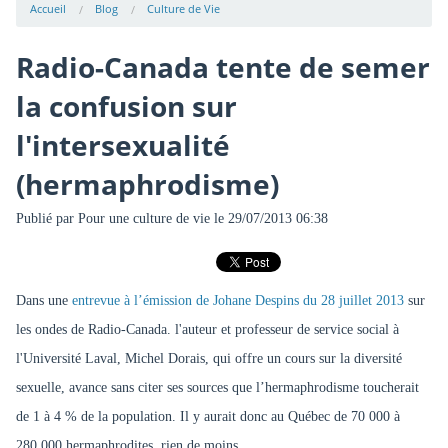
Accueil
Blog
Culture de Vie
Radio-Canada tente de semer
la confusion sur
l'intersexualité
(hermaphrodisme)
Publié par
Pour une culture de vie
le 29/07/2013 06:38
Dans une
entrevue à l’émission de Johane Despins du 28 juillet 2013
sur
les ondes de Radio-Canada. l'auteur et professeur de service social à
l'Université Laval, Michel Dorais, qui offre un cours sur la diversité
sexuelle, avance sans citer ses sources que l’hermaphrodisme toucherait
de 1 à 4 % de la population. Il y aurait donc au Québec de 70 000 à
280 000 hermaphrodites, rien de moins.