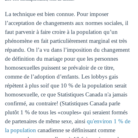
La technique est bien connue. Pour imposer
l’acceptation de changements aux normes sociales, il
faut parvenir à faire croire à la population qu’un
phénomène en fait particulièrement marginal est très
répandu. On l’a vu dans l’imposition du changement
de définition du mariage pour que les personnes
homosexuelles puissent se prévaloir de ce titre,
comme de l’adoption d’enfants. Les lobbys gais
répètent à plus soif que 10 % de la population serait
homosexuelle, ce que Statistiques Canada n'a jamais
confirmé, au contraire! (Statistiques Canada parle
plutôt 1 % de tous les «couples» qui seraient formés
de partenaires de même sexe, ainsi
qu'environ 1 % de
la population
canadienne se définissant comme