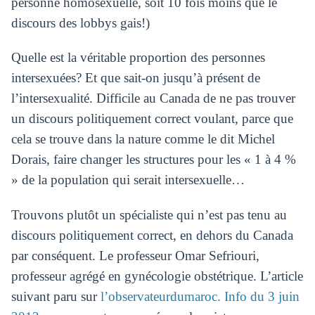
personne homosexuelle, soit 10 fois moins que le
discours des lobbys gais!)
Quelle est la véritable proportion des personnes
intersexuées? Et que sait-on jusqu’à présent de
l’intersexualité. Difficile au Canada de ne pas trouver
un discours politiquement correct voulant, parce que
cela se trouve dans la nature comme le dit Michel
Dorais, faire changer les structures pour les « 1 à 4 %
» de la population qui serait intersexuelle…
Trouvons plutôt un spécialiste qui n’est pas tenu au
discours politiquement correct, en dehors du Canada
par conséquent. Le professeur Omar Sefriouri,
professeur agrégé en gynécologie obstétrique. L’article
suivant paru sur
l’observateurdumaroc. Info du 3 juin