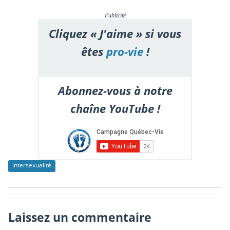
Publicité
Cliquez « J'aime » si vous
êtes
pro-vie
!
Abonnez-vous à notre
chaîne YouTube !
intersexualité
Laissez un commentaire