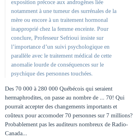
exposition précoce aux androgènes liée
notamment à une tumeur des surrénales de la
mère ou encore à un traitement hormonal
inapproprié chez la femme enceinte. Pour
conclure, Professeur Sefrioui insiste sur
l’importance d’un suivi psychologique en
parallèle avec le traitement médical de cette
anomalie lourde de conséquences sur le
psychique des personnes touchées.
Des 70 000 à 280 000 Québécois qui seraient
hermaphrodites, on passe au nombre de ... 70! Qui
pourrait accepter des changements importants et
coûteux pour accomoder 70 personnes sur 7 millions?
Probablement pas les auditeurs nombreux de Radio-
Canada...