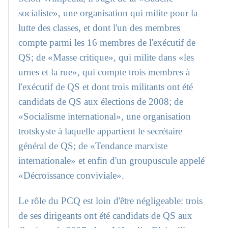
socialiste», une organisation qui milite pour la
lutte des classes, et dont l'un des membres
compte parmi les 16 membres de l'exécutif de
QS; de «Masse critique», qui milite dans «les
urnes et la rue», qui compte trois membres à
l'exécutif de QS et dont trois militants ont été
candidats de QS aux élections de 2008; de
«Socialisme international», une organisation
trotskyste à laquelle appartient le secrétaire
général de QS; de «Tendance marxiste
internationale» et enfin d'un groupuscule appelé
«Décroissance conviviale».
Le rôle du PCQ est loin d'être négligeable: trois
de ses dirigeants ont été candidats de QS aux