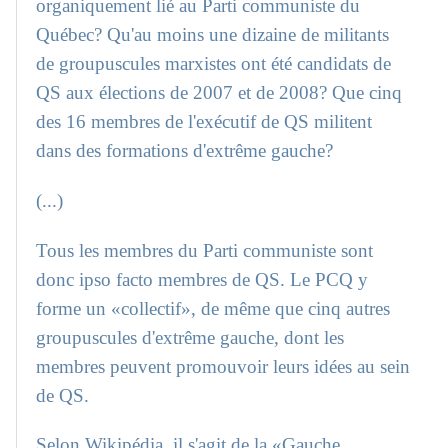
organiquement lié au Parti communiste du
Québec? Qu'au moins une dizaine de militants
de groupuscules marxistes ont été candidats de
QS aux élections de 2007 et de 2008? Que cinq
des 16 membres de l'exécutif de QS militent
dans des formations d'extrême gauche?
(...)
Tous les membres du Parti communiste sont
donc ipso facto membres de QS. Le PCQ y
forme un «collectif», de même que cinq autres
groupuscules d'extrême gauche, dont les
membres peuvent promouvoir leurs idées au sein
de QS.
Selon Wikipédia, il s'agit de la «Gauche