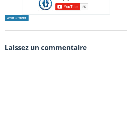
avortement
Laissez un commentaire