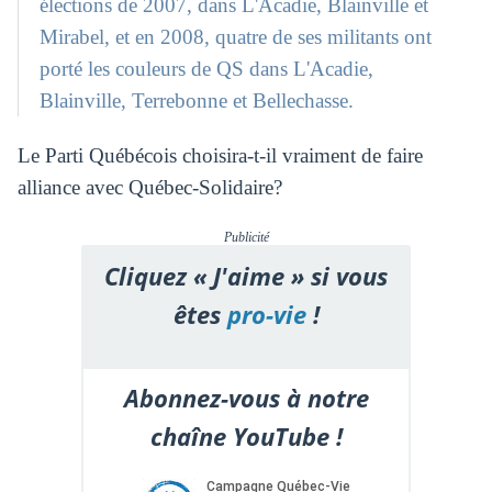
élections de 2007, dans L'Acadie, Blainville et
Mirabel, et en 2008, quatre de ses militants ont
porté les couleurs de QS dans L'Acadie,
Blainville, Terrebonne et Bellechasse.
Le Parti Québécois choisira-t-il vraiment de faire
alliance avec Québec-Solidaire?
Publicité
Cliquez « J'aime » si vous
êtes
pro-vie
!
Abonnez-vous à notre
chaîne YouTube !