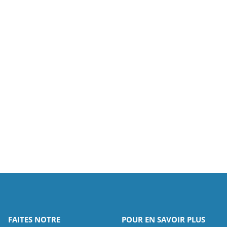
FAITES NOTRE
POUR EN SAVOIR PLUS