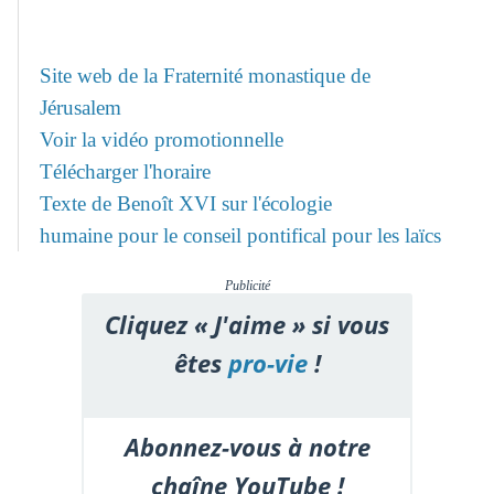
Site web de la Fraternité monastique de
Jérusalem
Voir la vidéo promotionnelle
Télécharger l'horaire
Texte de Benoît XVI sur l'écologie
humaine pour le conseil pontifical pour les laïcs
Publicité
Cliquez « J'aime » si vous
êtes
pro-vie
!
Abonnez-vous à notre
chaîne YouTube !