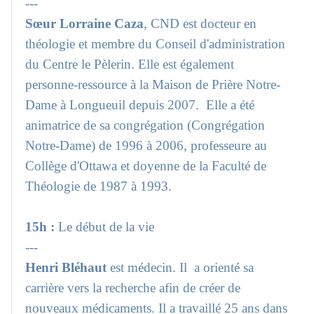
---
Sœur Lorraine Caza
, CND est docteur en
théologie et membre du Conseil d'administration
du Centre le Pèlerin. Elle est également
personne-ressource à la Maison de Prière Notre-
Dame à Longueuil depuis 2007. Elle a été
animatrice de sa congrégation (Congrégation
Notre-Dame) de 1996 à 2006, professeure au
Collège d'Ottawa et doyenne de la Faculté de
Théologie de 1987 à 1993.
15h :
Le début de la vie
---
Henri Bléhaut
est médecin. Il a orienté sa
carrière vers la recherche afin de créer de
nouveaux médicaments. Il a travaillé 25 ans dans