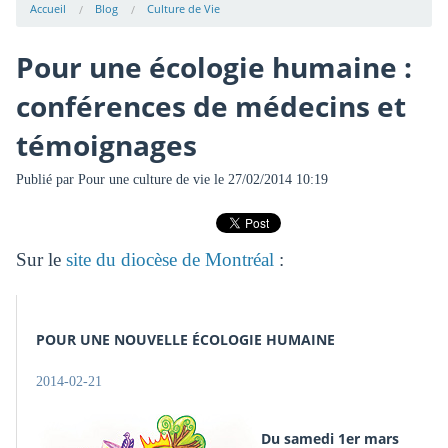
Accueil
Blog
Culture de Vie
Pour une écologie humaine :
conférences de médecins et
témoignages
Publié par
Pour une culture de vie
le 27/02/2014 10:19
Sur le
site du diocèse de Montréal
:
POUR UNE NOUVELLE ÉCOLOGIE HUMAINE
2014-02-21
Du samedi 1er mars