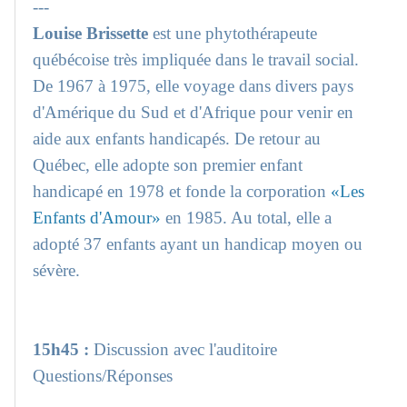
---
Louise Brissette
est une phytothérapeute
québécoise très impliquée dans le travail social.
De 1967 à 1975, elle voyage dans divers pays
d'Amérique du Sud et d'Afrique pour venir en
aide aux enfants handicapés. De retour au
Québec, elle adopte son premier enfant
handicapé en 1978 et fonde la corporation
«Les
Enfants d'Amour»
en 1985. Au total, elle a
adopté 37 enfants ayant un handicap moyen ou
sévère.
15h45 :
Discussion avec l'auditoire
Questions/Réponses