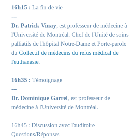
16h15 :
La fin de vie
---
Dr. Patrick Vinay
, est professeur de médecine à
l'Université de Montréal. Chef de l'Unité de soins
palliatifs de l'hôpital Notre-Dame et Porte-parole
du
Collectif de médecins du refus médical de
l'euthanasie
.
16h35 :
Témoignage
---
Dr. Dominique Garrel
, est professeur de
médecine à l'Université de Montréal.
16h45 : Discussion avec l'auditoire
Questions/Réponses