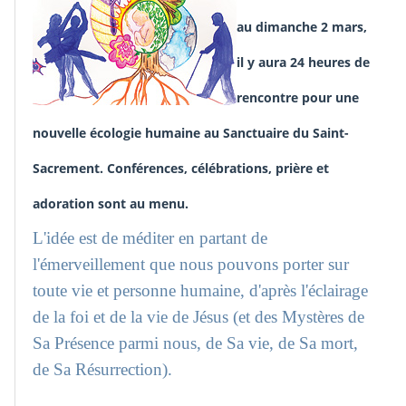
au dimanche 2 mars,
il y aura 24 heures de
rencontre pour une
nouvelle écologie humaine au Sanctuaire du Saint-
Sacrement. Conférences, célébrations, prière et
adoration sont au menu.
L'idée est de méditer en partant de
l'émerveillement que nous pouvons porter sur
toute vie et personne humaine, d'après l'éclairage
de la foi et de la vie de Jésus (et des Mystères de
Sa Présence parmi nous, de Sa vie, de Sa mort,
de Sa Résurrection).