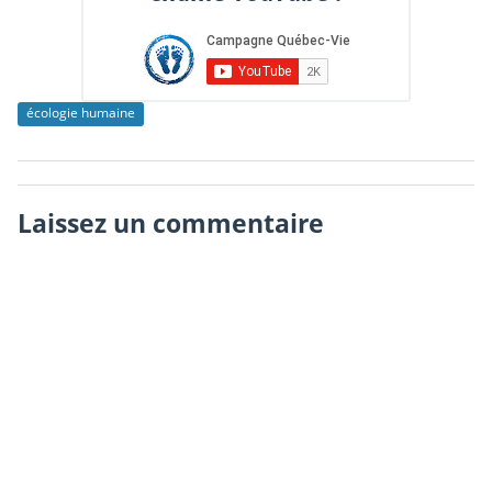
écologie humaine
Laissez un commentaire