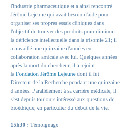
l'industrie pharmaceutique et a ainsi rencontré
Jérôme Lejeune qui avait besoin d'aide pour
organiser ses propres essais cliniques dans
l'objectif de trouver des produits pour diminuer
la déficience intellectuelle dans la trisomie 21; il
a travaillé une quinzaine d'années en
collaboration amicale avec lui. Quelques années
après la mort du chercheur, il a rejoint
la
Fondation Jérôme Lejeune
dont il fut
Directeur de la Recherche pendant une quinzaine
d'années. Parallèlement à sa carrière médicale, il
s'est depuis toujours intéressé aux questions de
bioéthique, en particulier du début de la vie.
15h30 :
Témoignage