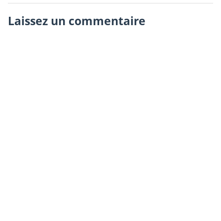
Laissez un commentaire