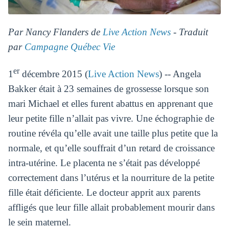
Par Nancy Flanders de
Live Action News
- Traduit
par
Campagne Québec Vie
er
1
décembre 2015 (
Live Action News
) -- Angela
Bakker était à 23 semaines de grossesse lorsque son
mari Michael et elles furent abattus en apprenant que
leur petite fille n’allait pas vivre. Une échographie de
routine révéla qu’elle avait une taille plus petite que la
normale, et qu’elle souffrait d’un retard de croissance
intra-utérine. Le placenta ne s’était pas développé
correctement dans l’utérus et la nourriture de la petite
fille était déficiente. Le docteur apprit aux parents
affligés que leur fille allait probablement mourir dans
le sein maternel.