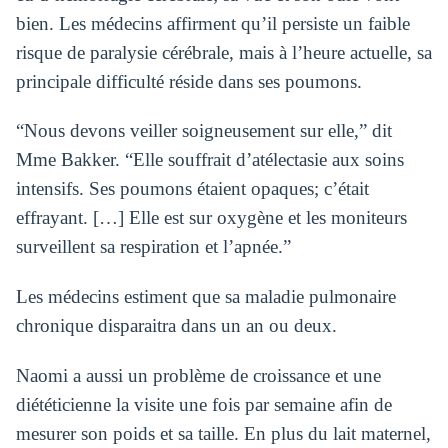
bien. Les médecins affirment qu’il persiste un faible
risque de paralysie cérébrale, mais à l’heure actuelle, sa
principale difficulté réside dans ses poumons.
“Nous devons veiller soigneusement sur elle,” dit
Mme Bakker. “Elle souffrait d’atélectasie aux soins
intensifs. Ses poumons étaient opaques; c’était
effrayant. […] Elle est sur oxygène et les moniteurs
surveillent sa respiration et l’apnée.”
Les médecins estiment que sa maladie pulmonaire
chronique disparaitra dans un an ou deux.
Naomi a aussi un problème de croissance et une
diététicienne la visite une fois par semaine afin de
mesurer son poids et sa taille. En plus du lait maternel,