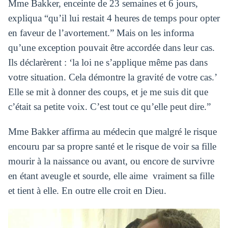
Mme Bakker, enceinte de 23 semaines et 6 jours,
expliqua “qu’il lui restait 4 heures de temps pour opter
en faveur de l’avortement.” Mais on les informa
qu’une exception pouvait être accordée dans leur cas.
Ils déclarèrent : ‘la loi ne s’applique même pas dans
votre situation. Cela démontre la gravité de votre cas.’
Elle se mit à donner des coups, et je me suis dit que
c’était sa petite voix. C’est tout ce qu’elle peut dire.”
Mme Bakker affirma au médecin que malgré le risque
encouru par sa propre santé et le risque de voir sa fille
mourir à la naissance ou avant, ou encore de survivre
en étant aveugle et sourde, elle aime vraiment sa fille
et tient à elle. En outre elle croit en Dieu.