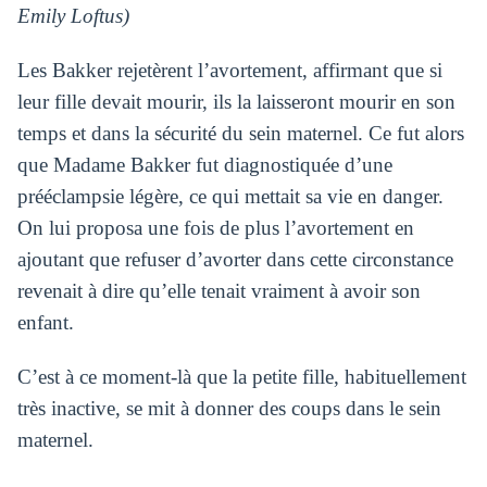
Emily Loftus)
Les Bakker rejetèrent l’avortement, affirmant que si
leur fille devait mourir, ils la laisseront mourir en son
temps et dans la sécurité du sein maternel. Ce fut alors
que Madame Bakker fut diagnostiquée d’une
prééclampsie légère, ce qui mettait sa vie en danger.
On lui proposa une fois de plus l’avortement en
ajoutant que refuser d’avorter dans cette circonstance
revenait à dire qu’elle tenait vraiment à avoir son
enfant.
C’est à ce moment-là que la petite fille, habituellement
très inactive, se mit à donner des coups dans le sein
maternel.