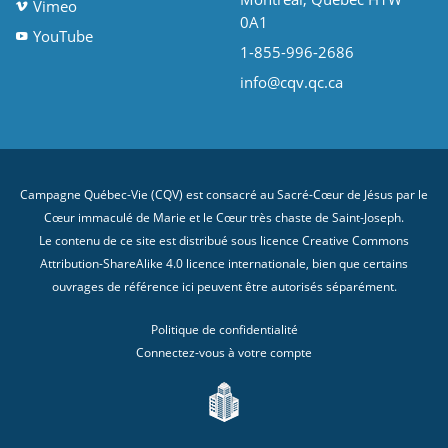
Vimeo
0A1
YouTube
1-855-996-2686
info@cqv.qc.ca
Campagne Québec-Vie (CQV) est consacré au Sacré-Cœur de Jésus par le
Cœur immaculé de Marie et le Cœur très chaste de Saint-Joseph.
Le contenu de ce site est distribué sous licence
Creative Commons
Attribution-ShareAlike 4.0 licence internationale
, bien que certains
ouvrages de référence ici peuvent être autorisés séparément.
Politique de confidentialité
Connectez-vous à votre compte