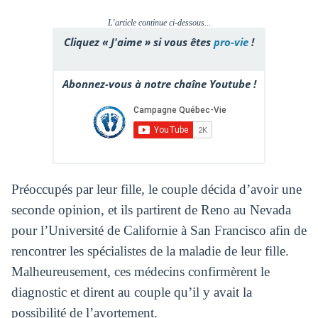
L'article continue ci-dessous...
Cliquez « J'aime » si vous êtes
pro-vie
!
Abonnez-vous à notre chaîne Youtube !
Préoccupés par leur fille, le couple décida d’avoir une
seconde opinion, et ils partirent de Reno au Nevada
pour l’Université de Californie à San Francisco afin de
rencontrer les spécialistes de la maladie de leur fille.
Malheureusement, ces médecins confirmèrent le
diagnostic et dirent au couple qu’il y avait la
possibilité de l’avortement.