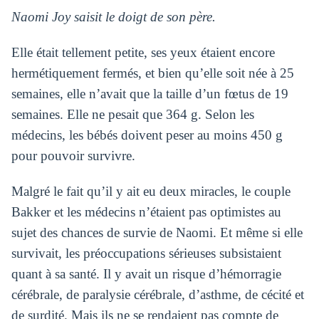
Naomi Joy saisit le doigt de son père.
Elle était tellement petite, ses yeux étaient encore
hermétiquement fermés, et bien qu’elle soit née à 25
semaines, elle n’avait que la taille d’un fœtus de 19
semaines. Elle ne pesait que 364 g. Selon les
médecins, les bébés doivent peser au moins 450 g
pour pouvoir survivre.
Malgré le fait qu’il y ait eu deux miracles, le couple
Bakker et les médecins n’étaient pas optimistes au
sujet des chances de survie de Naomi. Et même si elle
survivait, les préoccupations sérieuses subsistaient
quant à sa santé. Il y avait un risque d’hémorragie
cérébrale, de paralysie cérébrale, d’asthme, de cécité et
de surdité. Mais ils ne se rendaient pas compte de