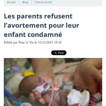
Accueil
Blog
Culture de Vie
Les parents refusent
l’avortement pour leur
enfant condamné
Publié par
Pour la Vie
le 15/12/2015 19:16