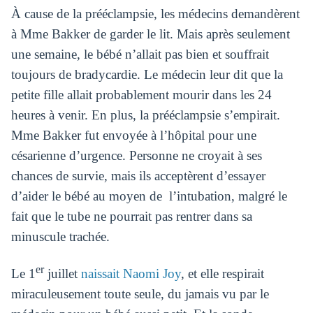
À cause de la prééclampsie, les médecins demandèrent
à Mme Bakker de garder le lit. Mais après seulement
une semaine, le bébé n’allait pas bien et souffrait
toujours de bradycardie. Le médecin leur dit que la
petite fille allait probablement mourir dans les 24
heures à venir. En plus, la prééclampsie s’empirait.
Mme Bakker fut envoyée à l’hôpital pour une
césarienne d’urgence. Personne ne croyait à ses
chances de survie, mais ils acceptèrent d’essayer
d’aider le bébé au moyen de l’intubation, malgré le
fait que le tube ne pourrait pas rentrer dans sa
minuscule trachée.
er
Le 1
juillet
naissait Naomi Joy
, et elle respirait
miraculeusement toute seule, du jamais vu par le