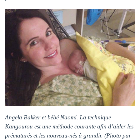
Angela Bakker et bébé Naomi. La technique
Kangourou est une méthode courante afin d’aider les
prématurés et les nouveau-nés à grandir. (Photo par