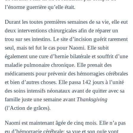
l’énorme guerrière qu’elle était.
Durant les toutes premières semaines de sa vie, elle eut
deux interventions chirurgicales afin de réparer un
trou sur ses intestins. Le site d’incision guérit rarement
seul, mais tel fut le cas pour Naomi. Elle subit
également une cure d’hernie bilatérale et souffrit d’une
maladie pulmonaire chronique. Elle prenait des
médicaments pour prévenir des hémorragies cérébrales
et bien d’autres choses. Elle passa 142 jours à l’unité
des soins intensifs néonataux avant de quitter avec sa
famille juste une semaine avant
Thanksgiving
(l’Action de grâces).
Naomi est maintenant âgée de cinq mois. Elle n’a pas
eu d’hémorragie cérébrale; sa vue et son ouïe vont