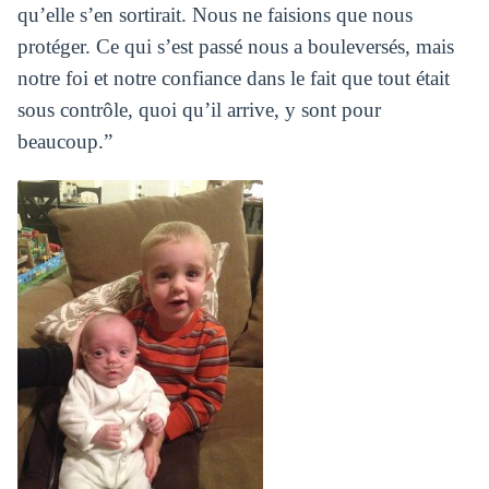
qu’elle s’en sortirait. Nous ne faisions que nous
protéger. Ce qui s’est passé nous a bouleversés, mais
notre foi et notre confiance dans le fait que tout était
sous contrôle, quoi qu’il arrive, y sont pour
beaucoup.”