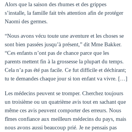
Alors que la saison des rhumes et des grippes
s’installe, la famille fait très attention afin de protéger
Naomi des germes.
“Nous avons vécu toute une aventure et les choses se
sont bien passées jusqu’à présent,” dit Mme Bakker.
“Ces enfants n’ont pas de chance parce que les
parents mettent fin à la grossesse la plupart du temps.
Cela n’a pas été pas facile. Ce fut difficile et déchirant;
tu te demandes chaque jour si ton enfant va vivre. […]
Les médecins peuvent se tromper. Cherchez toujours
un troisième ou un quatrième avis tout en sachant que
même ces avis peuvent comporter des erreurs. Nous
fîmes confiance aux meilleurs médecins du pays, mais
nous avons aussi beaucoup prié. Je ne pensais pas