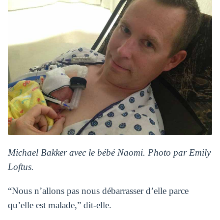
Michael Bakker avec le bébé Naomi. Photo par Emily
Loftus.
“Nous n’allons pas nous débarrasser d’elle parce
qu’elle est malade,” dit-elle.