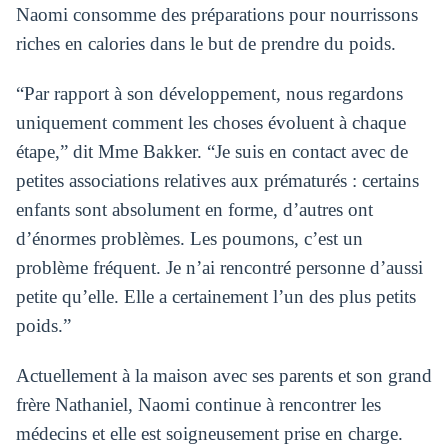
Naomi consomme des préparations pour nourrissons
riches en calories dans le but de prendre du poids.
“Par rapport à son développement, nous regardons
uniquement comment les choses évoluent à chaque
étape,” dit Mme Bakker. “Je suis en contact avec de
petites associations relatives aux prématurés : certains
enfants sont absolument en forme, d’autres ont
d’énormes problèmes. Les poumons, c’est un
problème fréquent. Je n’ai rencontré personne d’aussi
petite qu’elle. Elle a certainement l’un des plus petits
poids.”
Actuellement à la maison avec ses parents et son grand
frère Nathaniel, Naomi continue à rencontrer les
médecins et elle est soigneusement prise en charge.