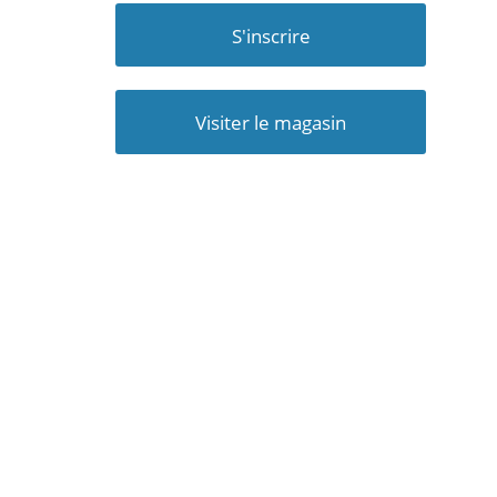
S'inscrire
Visiter le magasin