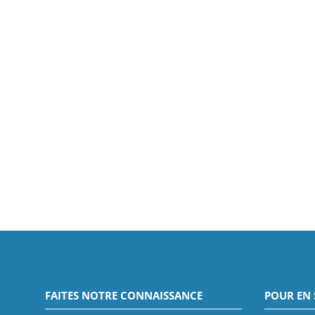
FAITES NOTRE CONNAISSANCE
POUR EN 