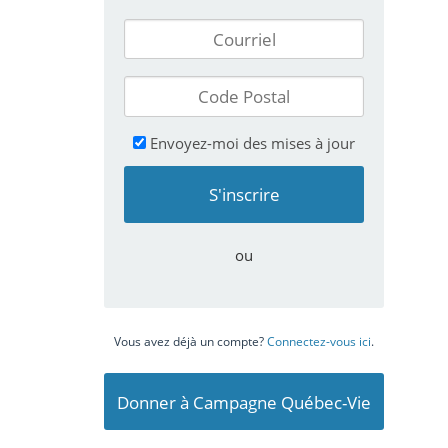
Envoyez-moi des mises à jour
ou
Vous avez déjà un compte?
Connectez-vous ici
.
Donner à Campagne Québec-Vie