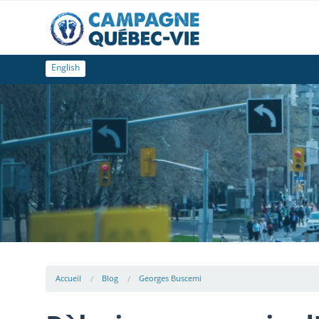
English
Accueil
Blog
Georges Buscemi