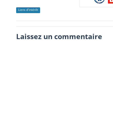
Liens d'intérêt
Laissez un commentaire