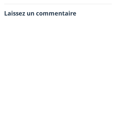
Laissez un commentaire