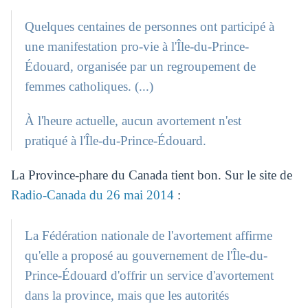
Quelques centaines de personnes ont participé à
une manifestation pro-vie à l'Île-du-Prince-
Édouard, organisée par un regroupement de
femmes catholiques. (...)
À l'heure actuelle, aucun avortement n'est
pratiqué à l'Île-du-Prince-Édouard.
La Province-phare du Canada tient bon. Sur le site de
Radio-Canada du 26 mai 2014
:
La Fédération nationale de l'avortement affirme
qu'elle a proposé au gouvernement de l'Île-du-
Prince-Édouard d'offrir un service d'avortement
dans la province, mais que les autorités