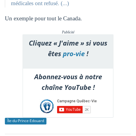
médicales ont refusé. (...)
Un exemple pour tout le Canada.
Publicité
Cliquez « J'aime » si vous
êtes
pro-vie
!
Abonnez-vous à notre
chaîne YouTube !
Île-du-Prince-Edouard