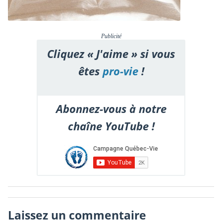
Publicité
Cliquez « J'aime » si vous
êtes
pro-vie
!
Abonnez-vous à notre
chaîne YouTube !
Laissez un commentaire