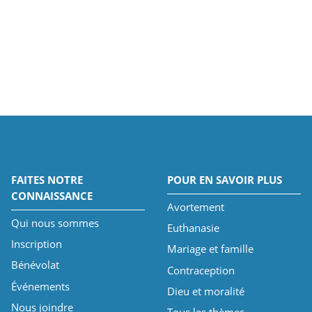
FAITES NOTRE
POUR EN SAVOIR PLUS
CONNAISSANCE
Avortement
Qui nous sommes
Euthanasie
Inscription
Mariage et famille
Bénévolat
Contraception
Événements
Dieu et moralité
Nous joindre