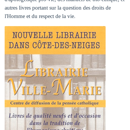
autres livres portant sur la question des droits de
l'Homme et du respect de la vie.