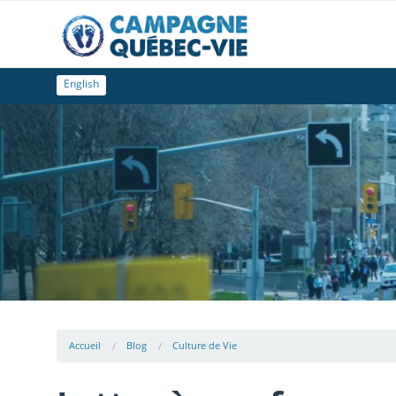
English
Accueil
Blog
Culture de Vie