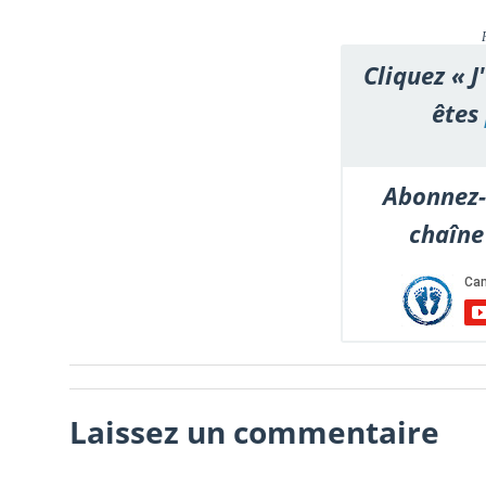
Cliquez « J
êtes
Abonnez-
chaîne
Laissez un commentaire