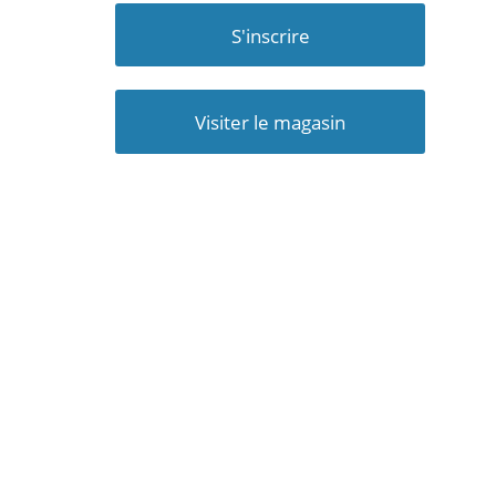
S'inscrire
Visiter le magasin