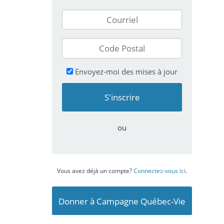
Envoyez-moi des mises à jour
ou
Vous avez déjà un compte?
Connectez-vous ici
.
Donner à Campagne Québec-Vie