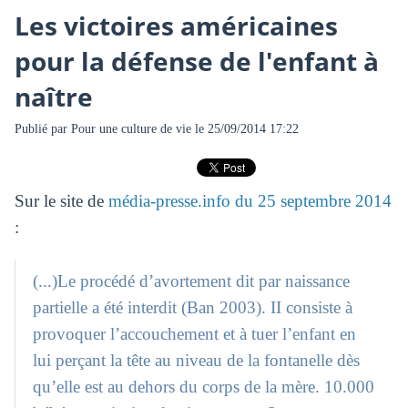
Les victoires américaines
pour la défense de l'enfant à
naître
Publié par
Pour une culture de vie
le 25/09/2014 17:22
Sur le site de
média-presse.info du 25 septembre 2014
:
(...)Le procédé d’avortement dit par naissance
partielle a été interdit (Ban 2003). II consiste à
provoquer l’accouchement et à tuer l’enfant en
lui perçant la tête au niveau de la fontanelle dès
qu’elle est au dehors du corps de la mère. 10.000