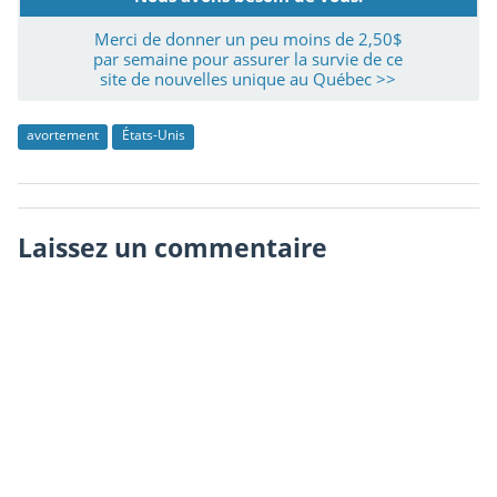
Merci de donner un peu moins de 2,50$
par semaine pour assurer la survie de ce
site de nouvelles unique au Québec >>
avortement
États-Unis
Laissez un commentaire