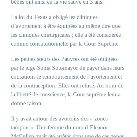
bébés ont ainsi eu la vie sauve en 3 ans.
La loi du Texas a obligé les cliniques
d’avortement à être équipées au même titre que
les cliniques chirurgicales ; elle a été considérée
comme constitutionnelle par la Cour Suprême.
Les petites sœurs des Pauvres ont été obligées
par le juge Sonia Sotomayor de payer dans leurs
cotisations le remboursement de l’avortement et
de la contraception. Elles ont refusé. Au nom de
la liberté de conscience, la Cour suprême leur a
donné raison.
Il y avait autour des avortoirs des « zones
tampon ». Une femme du nom d’Eleanor
McCullen avait été arrêtée dans une de ces zones