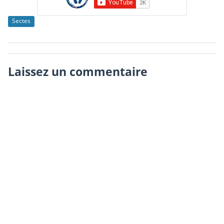
Sectes
Laissez un commentaire