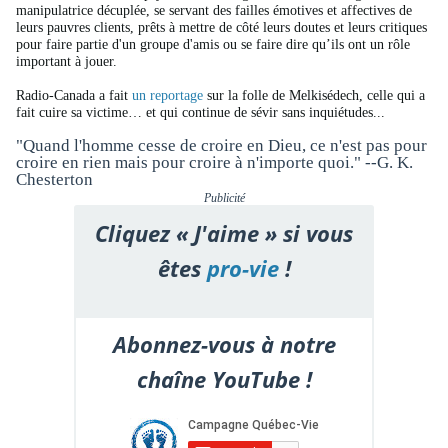
manipulatrice décuplée, se servant des failles émotives et affectives de
leurs pauvres clients, prêts à mettre de côté leurs doutes et leurs critiques
pour faire partie d'un groupe d'amis ou se faire dire qu’ils ont un rôle
important à jouer.
Radio-Canada a fait
un reportage
sur la folle de Melkisédech, celle qui a
fait cuire sa victime… et qui continue de sévir sans inquiétudes...
"Quand l'homme cesse de croire en Dieu, ce n'est pas pour
croire en rien mais pour croire à n'importe quoi." --G. K.
Chesterton
Publicité
Cliquez « J'aime » si vous
êtes
pro-vie
!
Abonnez-vous à notre
chaîne YouTube !