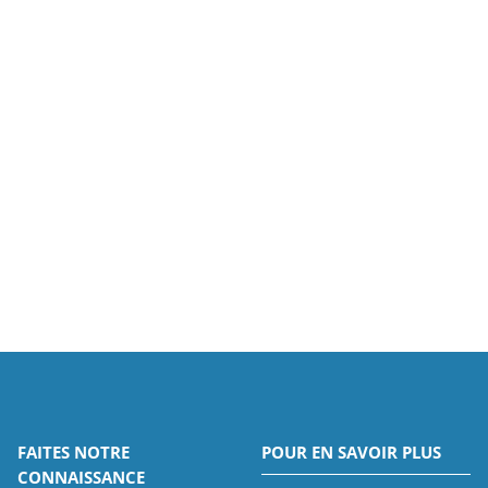
FAITES NOTRE
POUR EN SAVOIR PLUS
CONNAISSANCE