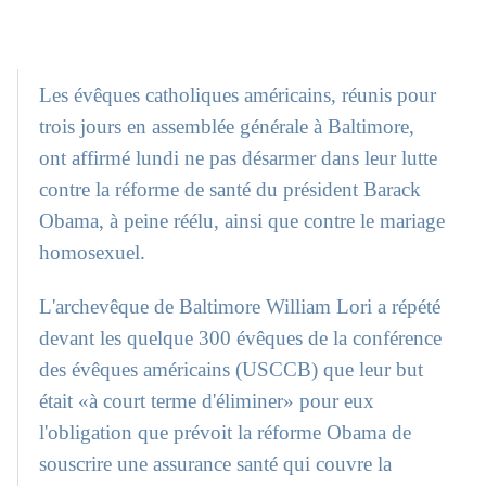
Les évêques catholiques américains, réunis pour
trois jours en assemblée générale à Baltimore,
ont affirmé lundi ne pas désarmer dans leur lutte
contre la réforme de santé du président Barack
Obama, à peine réélu, ainsi que contre le mariage
homosexuel.
L'archevêque de Baltimore William Lori a répété
devant les quelque 300 évêques de la conférence
des évêques américains (USCCB) que leur but
était «à court terme d'éliminer» pour eux
l'obligation que prévoit la réforme Obama de
souscrire une assurance santé qui couvre la