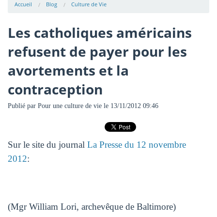
Accueil
Blog
Culture de Vie
Les catholiques américains
refusent de payer pour les
avortements et la
contraception
Publié par
Pour une culture de vie
le 13/11/2012 09:46
Sur le site du journal
La Presse du 12 novembre
2012
:
(Mgr William Lori, archevêque de Baltimore)