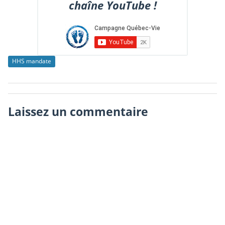
chaîne YouTube !
HHS mandate
Laissez un commentaire