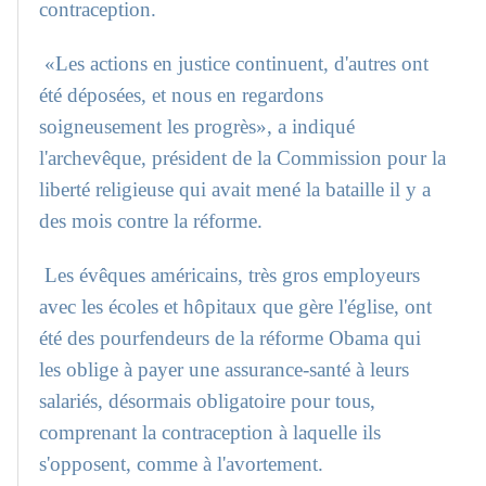
contraception.
«Les actions en justice continuent, d'autres ont
été déposées, et nous en regardons
soigneusement les progrès», a indiqué
l'archevêque, président de la Commission pour la
liberté religieuse qui avait mené la bataille il y a
des mois contre la réforme.
Les évêques américains, très gros employeurs
avec les écoles et hôpitaux que gère l'église, ont
été des pourfendeurs de la réforme Obama qui
les oblige à payer une assurance-santé à leurs
salariés, désormais obligatoire pour tous,
comprenant la contraception à laquelle ils
s'opposent, comme à l'avortement.