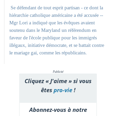
Se défendant de tout esprit partisan - ce dont la
hiérarchie catholique américaine a été accusée --
Mgr Lori a indiqué que les évêques avaient
soutenu dans le Maryland un référendum en
faveur de l'école publique pour les immigrés
illégaux, initiative démocrate, et se battait contre
le mariage gai, comme les républicains.
Publicité
Cliquez « J'aime » si vous
êtes
pro-vie
!
Abonnez-vous à notre