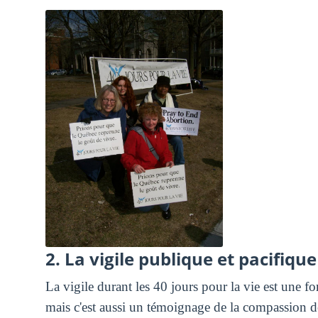
2. La vigile publique et pacifique
La vigile durant les 40 jours pour la vie est une f
mais c'est aussi un témoignage de la compassion de