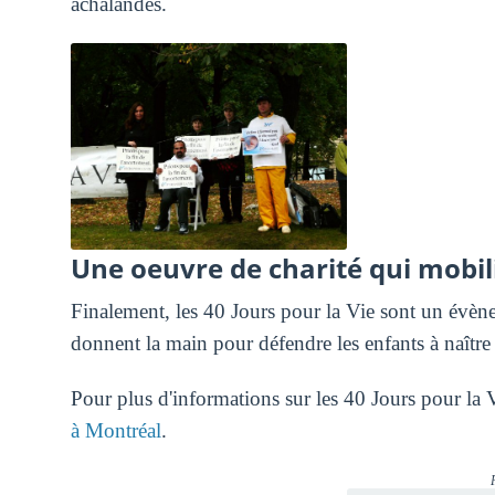
achalandés.
Une oeuvre de charité qui mobili
Finalement, les 40 Jours pour la Vie sont un évène
donnent la main pour défendre les enfants à naître 
Pour plus d'informations sur les 40 Jours pour la 
à Montréal
.