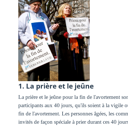
1. La prière et le jeûne
La prière et le jeûne pour la fin de l'avortement so
participants aux 40 jours, qu'ils soient à la vigile 
fin de l'avortement. Les personnes âgées, les commu
invités de façon spéciale à prier durant ces 40 jour