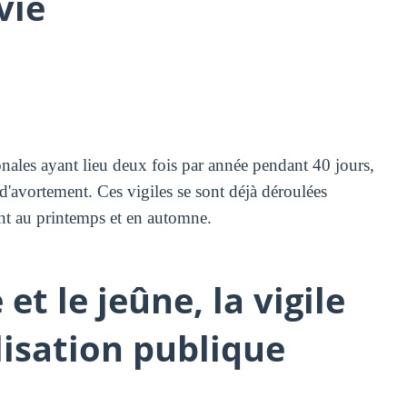
vie
onales ayant lieu deux fois par année pendant 40 jours,
d'avortement. Ces vigiles se sont déjà déroulées
ent au printemps et en automne.
et le jeûne, la vigile
ilisation publique