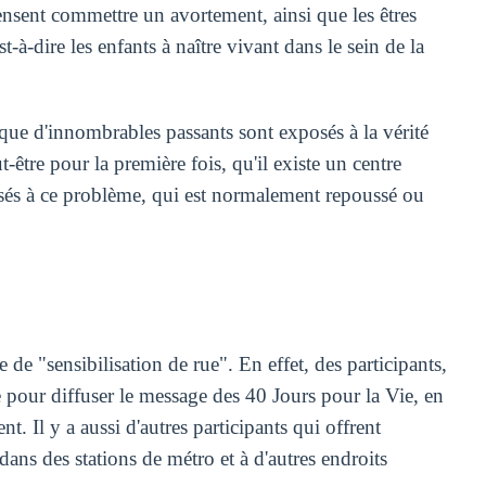
pensent commettre un avortement, ainsi que les êtres
t-à-dire les enfants à naître vivant dans le sein de la
que d'innombrables passants sont exposés à la vérité
t-être pour la première fois, qu'il existe un centre
osés à ce problème, qui est normalement repoussé ou
 de "sensibilisation de rue". En effet, des participants,
 pour diffuser le message des 40 Jours pour la Vie, en
. Il y a aussi d'autres participants qui offrent
dans des stations de métro et à d'autres endroits