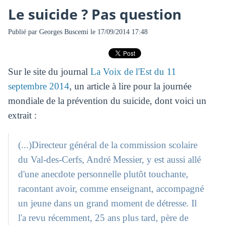
Le suicide ? Pas question
Publié par
Georges Buscemi
le 17/09/2014 17:48
Sur le site du journal
La Voix de l'Est du 11
septembre 2014
, un article à lire pour la journée
mondiale de la prévention du suicide, dont voici un
extrait :
(...)Directeur général de la commission scolaire
du Val-des-Cerfs, André Messier, y est aussi allé
d'une anecdote personnelle plutôt touchante,
racontant avoir, comme enseignant, accompagné
un jeune dans un grand moment de détresse. Il
l'a revu récemment, 25 ans plus tard, père de