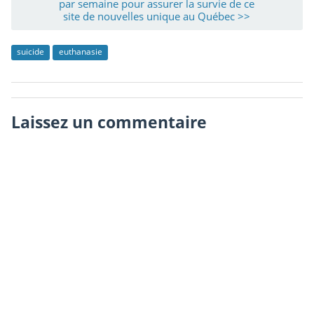
par semaine pour assurer la survie de ce
site de nouvelles unique au Québec >>
suicide
euthanasie
Laissez un commentaire