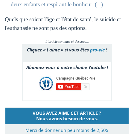
deux enfants et respirant le bonheur. (...)
Quels que soient l'âge et l'état de santé, le suicide et
l'euthanasie ne sont pas des options.
L'article continue ci-dessous...
Cliquez « J'aime » si vous êtes
pro-vie
!
Abonnez-vous à notre chaîne Youtube !
VOUS AVEZ AIMÉ CET ARTICLE ?
Nous avons besoin de vous.
Merci de donner un peu moins de 2,50$