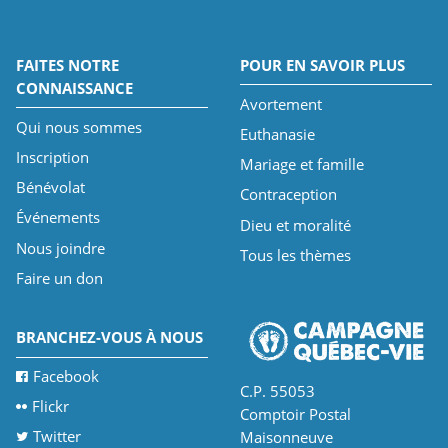
FAITES NOTRE
POUR EN SAVOIR PLUS
CONNAISSANCE
Avortement
Qui nous sommes
Euthanasie
Inscription
Mariage et famille
Bénévolat
Contraception
Événements
Dieu et moralité
Nous joindre
Tous les thèmes
Faire un don
BRANCHEZ-VOUS À NOUS
Facebook
C.P. 55053
Flickr
Comptoir Postal
Twitter
Maisonneuve