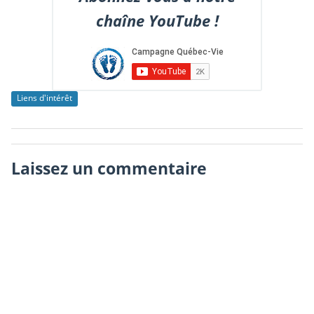
chaîne YouTube !
Liens d'intérêt
Laissez un commentaire