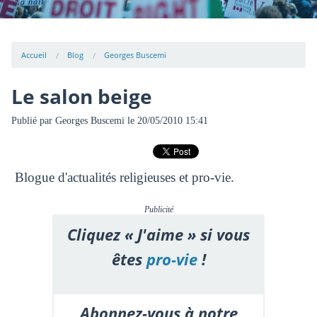
Accueil
Blog
Georges Buscemi
Le salon beige
Publié par
Georges Buscemi
le 20/05/2010 15:41
Blogue d'actualités religieuses et pro-vie.
Publicité
Cliquez « J'aime » si vous
êtes
pro-vie
!
Abonnez-vous à notre