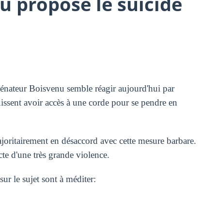
u propose le suicide
 sénateur Boisvenu semble réagir aujourd'hui par
uissent avoir accès à une corde pour se pendre en
joritairement en désaccord avec cette mesure barbare.
te d'une très grande violence.
ur le sujet sont à méditer: