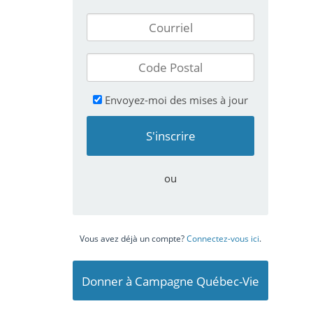
Envoyez-moi des mises à jour
ou
Vous avez déjà un compte?
Connectez-vous ici
.
Donner à Campagne Québec-Vie