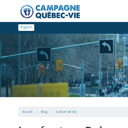
English
Accueil
Blog
Culture de Vie