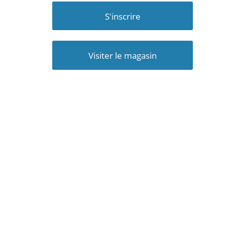
S'inscrire
Visiter le magasin