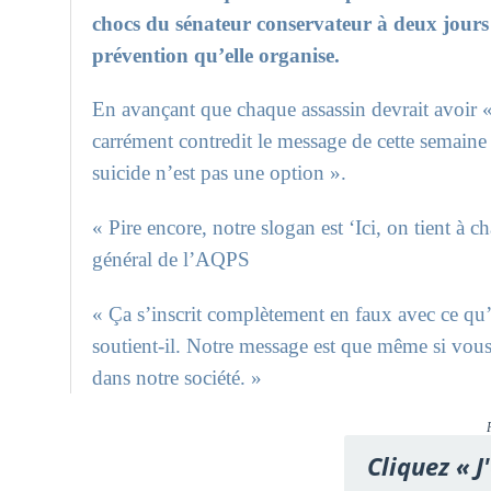
chocs du sénateur conservateur à deux jours
prévention qu’elle organise.
En avançant que chaque assassin devrait avoir « 
carrément contredit le message de cette semaine d
suicide n’est pas une option ».
« Pire encore, notre slogan est ‘Ici, on tient à
général de l’AQPS
« Ça s’inscrit complètement en faux avec ce qu
soutient-il. Notre message est que même si vous
dans notre société. »
Cliquez « J