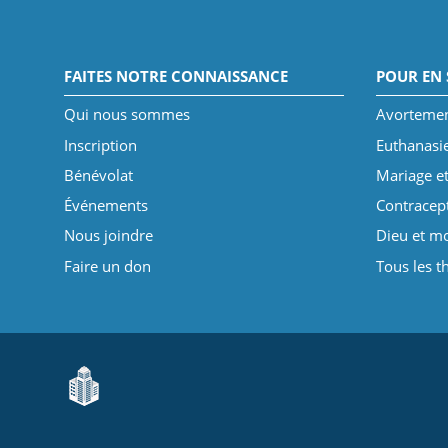
FAITES NOTRE CONNAISSANCE
POUR EN 
Qui nous sommes
Avorteme
Inscription
Euthanasi
Bénévolat
Mariage et
Événements
Contracep
Nous joindre
Dieu et mo
Faire un don
Tous les 