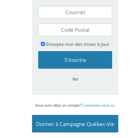
Envoyez-moi des mises à jour
ou
Vous avez déjà un compte?
Connectez-vous ici
.
Donner à Campagne Québec-Vie