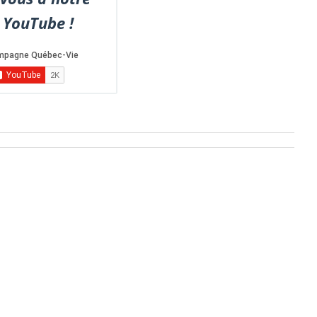
 YouTube !