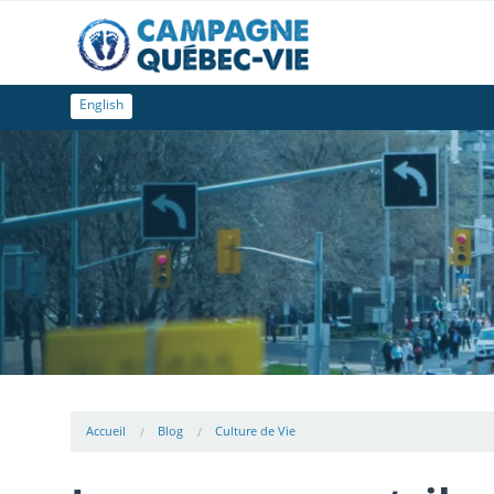
English
Accueil
Blog
Culture de Vie