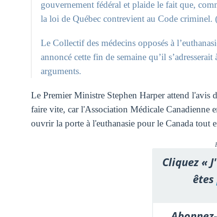
gouvernement fédéral et plaide le fait que, comm
la loi de Québec contrevient au Code criminel. (
Le Collectif des médecins opposés à l’euthanas
annoncé cette fin de semaine qu’il s’adresserait
arguments.
Le Premier Ministre Stephen Harper attend l'avis de
faire vite, car l'Association Médicale Canadienne 
ouvrir la porte à l'euthanasie pour le Canada tout e
Cliquez « J
êtes
Abonnez-