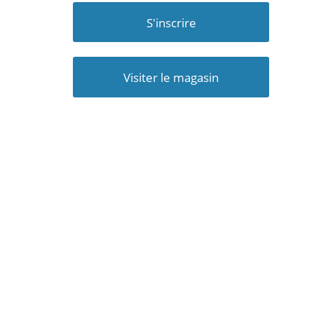
S'inscrire
Visiter le magasin