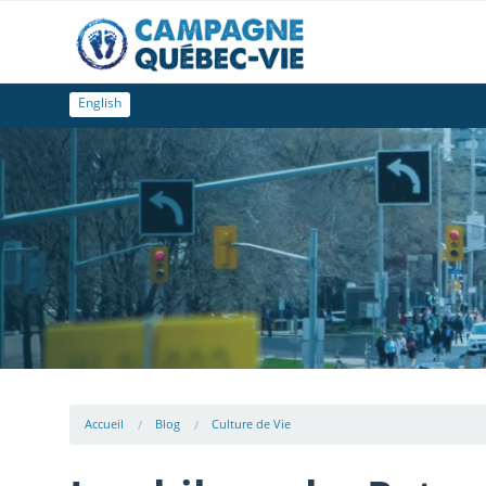
English
Accueil
Blog
Culture de Vie