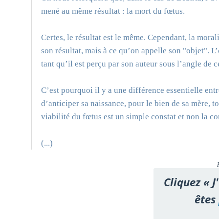
mené au même résultat : la mort du fœtus.
Certes, le résultat est le même. Cependant, la moral
son résultat, mais à ce qu’on appelle son "objet". L
tant qu’il est perçu par son auteur sous l’angle de ce
C’est pourquoi il y a une différence essentielle entre
d’anticiper sa naissance, pour le bien de sa mère, t
viabilité du fœtus est un simple constat et non la 
(...)
Cliquez « J
êtes