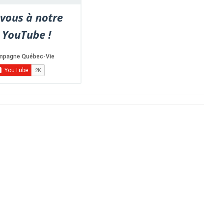
vous à notre
 YouTube !