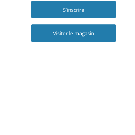
S'inscrire
Visiter le magasin