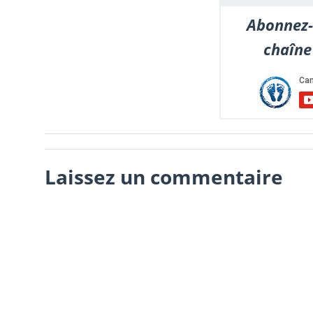
Abonnez-
chaîne
Laissez un commentaire