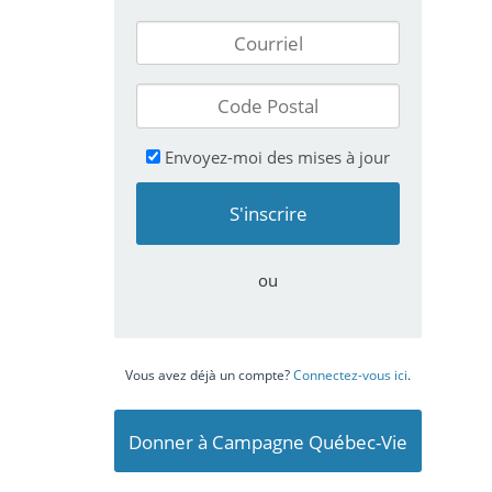
Envoyez-moi des mises à jour
ou
Vous avez déjà un compte?
Connectez-vous ici
.
Donner à Campagne Québec-Vie