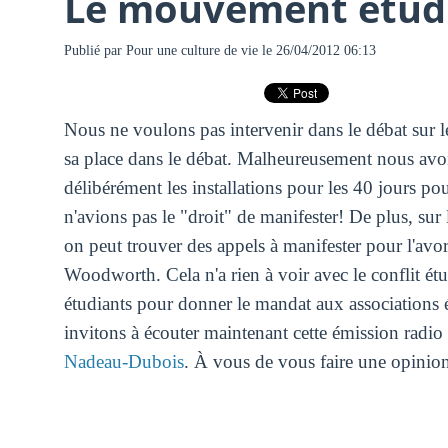
Le mouvement étudi
Publié par
Pour une culture de vie
le 26/04/2012 06:13
Nous ne voulons pas intervenir dans le débat sur l
sa place dans le débat. Malheureusement nous avon
délibérément les installations pour les 40 jours po
n'avions pas le "droit" de manifester! De plus, sur
on peut trouver des appels à manifester pour l'av
Woodworth. Cela n'a rien à voir avec le conflit étu
étudiants pour donner le mandat aux associations é
invitons à écouter maintenant cette émission radio
Nadeau-Dubois
. À vous de vous faire une opinion 