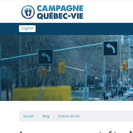
English
Accueil
Blog
Culture de Vie