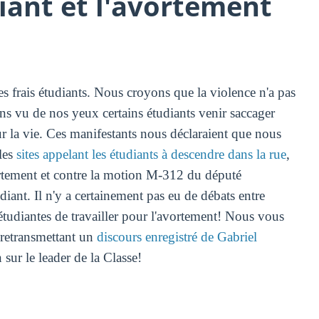
ant et l'avortement
es frais étudiants. Nous croyons que la violence n'a pas
s vu de nos yeux certains étudiants venir saccager
ur la vie. Ces manifestants nous déclaraient que nous
 les
sites appelant les étudiants à descendre dans la rue
,
ortement et contre la motion M-312 du député
diant. Il n'y a certainement pas eu de débats entre
tudiantes de travailler pour l'avortement! Nous vous
 retransmettant un
discours enregistré de Gabriel
sur le leader de la Classe!