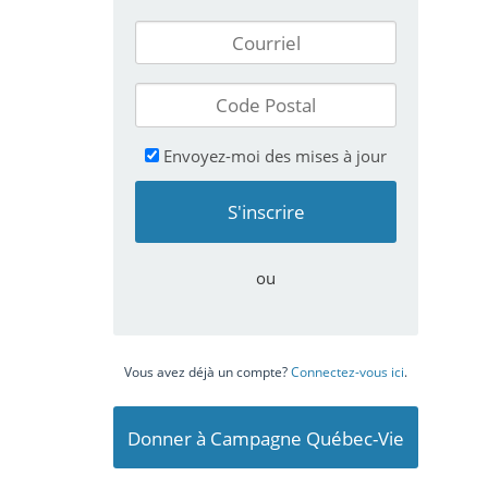
Envoyez-moi des mises à jour
ou
Vous avez déjà un compte?
Connectez-vous ici
.
Donner à Campagne Québec-Vie