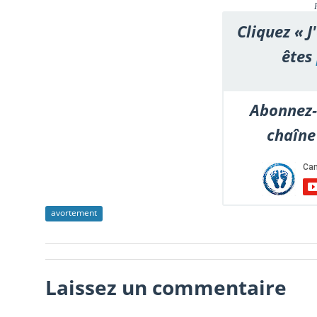
Cliquez « J
êtes
Abonnez-
chaîne
avortement
Laissez un commentaire