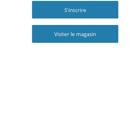
S'inscrire
Visiter le magasin