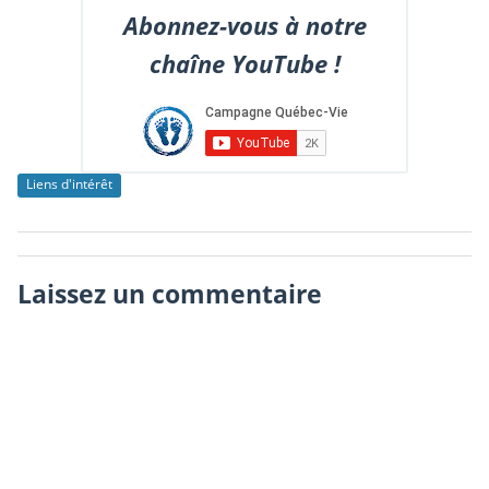
Abonnez-vous à notre
chaîne YouTube !
Liens d'intérêt
Laissez un commentaire