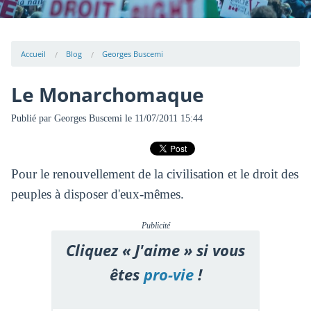
Accueil
Blog
Georges Buscemi
Le Monarchomaque
Publié par
Georges Buscemi
le 11/07/2011 15:44
Pour le renouvellement de la civilisation et le droit des
peuples à disposer d'eux-mêmes.
Publicité
Cliquez « J'aime » si vous
êtes
pro-vie
!