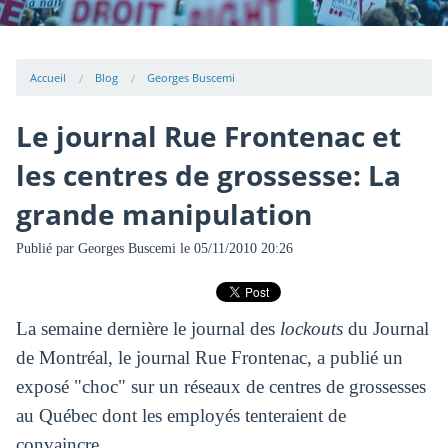
Accueil
Blog
Georges Buscemi
Le journal Rue Frontenac et
les centres de grossesse: La
grande manipulation
Publié par
Georges Buscemi
le 05/11/2010 20:26
La semaine dernière le journal des
lockouts
du Journal
de Montréal, le journal Rue Frontenac, a publié un
exposé "choc" sur un réseaux de centres de grossesses
au Québec dont les employés tenteraient de
convaincre