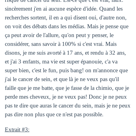
sincèrement j'en ai aucune espèce d'idée. Quand les
recherches sortent, il en a qui disent oui, d'autre non,
on voit des débats dans les médias. Mais je pense que
ça peut avoir de l'allure, qu'on peut y penser, le
considérer, sans savoir à 100% si c'est vrai. Mais
disons, je me suis avorté à 17 ans, et rendu à 32 ans,
et j'ai 3 enfants, ma vie est super épanouie, c'a va
super bien, c'est le fun, puis bang! on m'annonce que
j'ai le cancer de sein, et que là je ne veux pas qu'il
faille que je me batte, que je fasse de la chimio, que je
perde mes cheveux, je ne veux pas! Donc je ne peux
pas te dire que auras le cancer du sein, mais je ne peux
pas dire non plus que ce n'est pas possible.
Extrait #3: