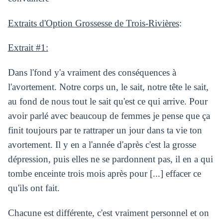
Extraits d'Option Grossesse de Trois-Rivières
:
Extrait #1:
Dans l'fond y'a vraiment des conséquences à
l'avortement. Notre corps un, le sait, notre tête le sait,
au fond de nous tout le sait qu'est ce qui arrive. Pour
avoir parlé avec beaucoup de femmes je pense que ça
finit toujours par te rattraper un jour dans ta vie ton
avortement. Il y en a l'année d'après c'est la grosse
dépression, puis elles ne se pardonnent pas, il en a qui
tombe enceinte trois mois après pour [...] effacer ce
qu'ils ont fait.
Chacune est différente, c'est vraiment personnel et on