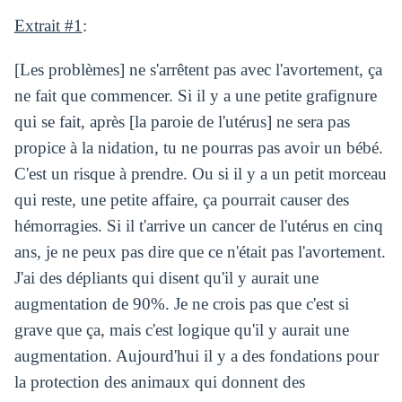
Extrait #1
:
[Les problèmes] ne s'arrêtent pas avec l'avortement, ça
ne fait que commencer. Si il y a une petite grafignure
qui se fait, après [la paroie de l'utérus] ne sera pas
propice à la nidation, tu ne pourras pas avoir un bébé.
C'est un risque à prendre. Ou si il y a un petit morceau
qui reste, une petite affaire, ça pourrait causer des
hémorragies. Si il t'arrive un cancer de l'utérus en cinq
ans, je ne peux pas dire que ce n'était pas l'avortement.
J'ai des dépliants qui disent qu'il y aurait une
augmentation de 90%. Je ne crois pas que c'est si
grave que ça, mais c'est logique qu'il y aurait une
augmentation. Aujourd'hui il y a des fondations pour
la protection des animaux qui donnent des