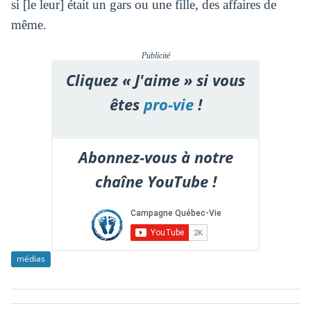
si [le leur] était un gars ou une fille, des affaires de
même.
Publicité
Cliquez « J'aime » si vous
êtes
pro-vie
!
Abonnez-vous à notre
chaîne YouTube !
médias