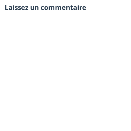
Laissez un commentaire