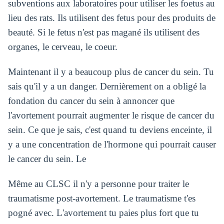
subventions aux laboratoires pour utiliser les foetus au
lieu des rats. Ils utilisent des fetus pour des produits de
beauté. Si le fetus n'est pas magané ils utilisent des
organes, le cerveau, le coeur.
Maintenant il y a beaucoup plus de cancer du sein. Tu
sais qu'il y a un danger. Dernièrement on a obligé la
fondation du cancer du sein à annoncer que
l'avortement pourrait augmenter le risque de cancer du
sein. Ce que je sais, c'est quand tu deviens enceinte, il
y a une concentration de l'hormone qui pourrait causer
le cancer du sein. Le
Même au CLSC il n'y a personne pour traiter le
traumatisme post-avortement. Le traumatisme t'es
pogné avec. L'avortement tu paies plus fort que tu