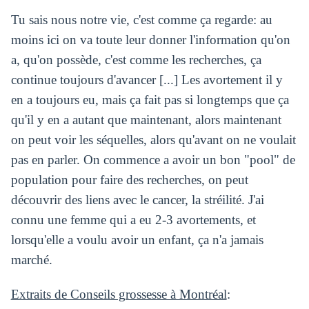
Tu sais nous notre vie, c'est comme ça regarde: au
moins ici on va toute leur donner l'information qu'on
a, qu'on possède, c'est comme les recherches, ça
continue toujours d'avancer [...] Les avortement il y
en a toujours eu, mais ça fait pas si longtemps que ça
qu'il y en a autant que maintenant, alors maintenant
on peut voir les séquelles, alors qu'avant on ne voulait
pas en parler. On commence a avoir un bon "pool" de
population pour faire des recherches, on peut
découvrir des liens avec le cancer, la stréilité. J'ai
connu une femme qui a eu 2-3 avortements, et
lorsqu'elle a voulu avoir un enfant, ça n'a jamais
marché.
Extraits de Conseils grossesse à Montréal
: