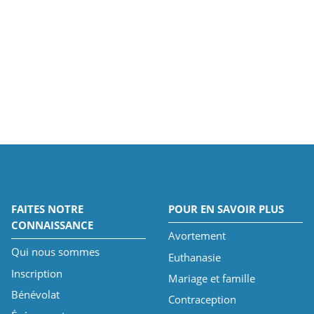
FAITES NOTRE
POUR EN SAVOIR PLUS
CONNAISSANCE
Avortement
Qui nous sommes
Euthanasie
Inscription
Mariage et famille
Bénévolat
Contraception