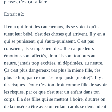
penses, c'est ça l'affaire.
Extrait #2:
Il en a qui font des cauchemars, ils se voient qu'ils
tuent leur bébé, c'est des choses qui arrivent. Il y en a
qui se punissent, qui s'auto-punissent. C'est pas
conscient, ils s'empêchent de... Il en a que leurs
émotions sont affectés, donc ils sont toujours au
neutre, jamais trop excitées, ni déprimées, au neutre.
Ça c'est plus dangereux; t'es plus la même fille, t'es
plus le fun, par ce que t'es trop "juste [neutre]". Il y a
des risques. Donc c'est ton droit comme fille de savoir
les risques, par ce que c'est tuer un enfant dans ton
corps. Il a des filles qui se mettent à boire, d'autres on
de la misère à être avec un enfant car ils se demandent