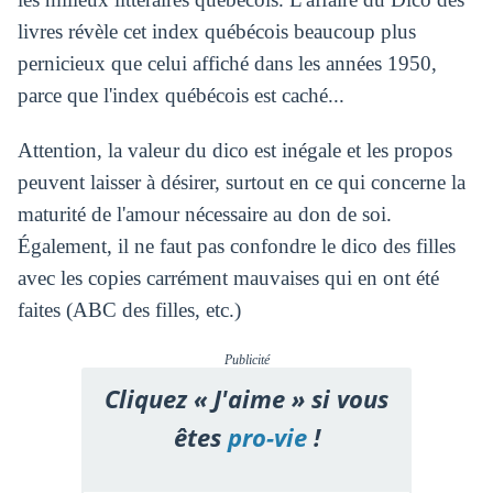
livres révèle cet index québécois beaucoup plus
pernicieux que celui affiché dans les années 1950,
parce que l'index québécois est caché...
Attention, la valeur du dico est inégale et les propos
peuvent laisser à désirer, surtout en ce qui concerne la
maturité de l'amour nécessaire au don de soi.
Également, il ne faut pas confondre le dico des filles
avec les copies carrément mauvaises qui en ont été
faites (ABC des filles, etc.)
Publicité
Cliquez « J'aime » si vous
êtes
pro-vie
!