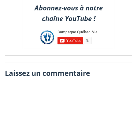
Abonnez-vous à notre
chaîne YouTube !
Laissez un commentaire