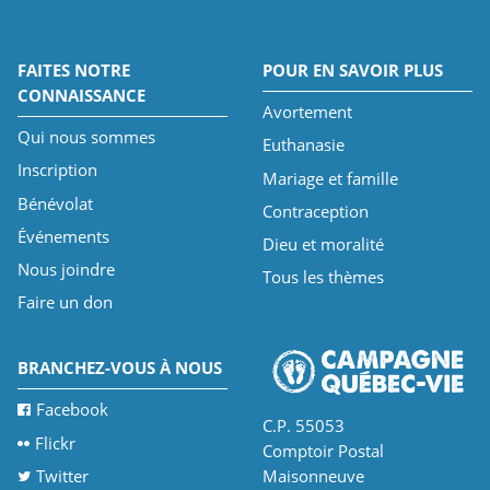
FAITES NOTRE
POUR EN SAVOIR PLUS
CONNAISSANCE
Avortement
Qui nous sommes
Euthanasie
Inscription
Mariage et famille
Bénévolat
Contraception
Événements
Dieu et moralité
Nous joindre
Tous les thèmes
Faire un don
BRANCHEZ-VOUS À NOUS
Facebook
C.P. 55053
Flickr
Comptoir Postal
Twitter
Maisonneuve