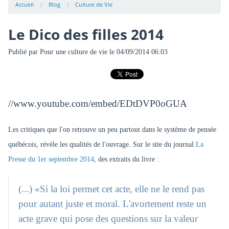
Accueil
Blog
Culture de Vie
Le Dico des filles 2014
Publié par
Pour une culture de vie
le 04/09/2014 06:03
//www.youtube.com/embed/EDtDVP0oGUA
Les critiques que l'on retrouve un peu partout dans le système de pensée
québécois, révèle les qualités de l'ouvrage. Sur le site du journal
La
Presse du 1er septembre 2014
, des extraits du livre :
(...) «Si la loi permet cet acte, elle ne le rend pas
pour autant juste et moral. L'avortement reste un
acte grave qui pose des questions sur la valeur