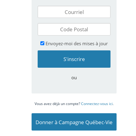
Envoyez-moi des mises à jour
ou
Vous avez déjà un compte?
Connectez-vous ici
.
Donner à Campagne Québec-Vie