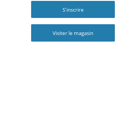
S'inscrire
Visiter le magasin