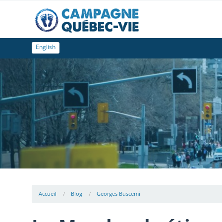
English
Accueil
Blog
Georges Buscemi