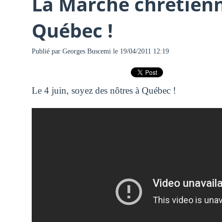
La Marche chrétienne
Québec !
Publié par
Georges Buscemi
le 19/04/2011 12:19
Le 4 juin, soyez des nôtres à Québec !