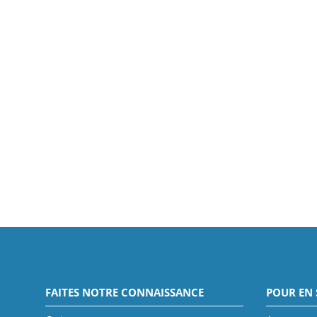
FAITES NOTRE CONNAISSANCE
POUR EN 