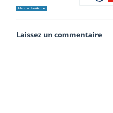
Marche chrétienne
Laissez un commentaire