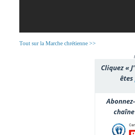
Tout sur la Marche chrétienne >>
Cliquez « J
êtes
Abonnez-
chaîne