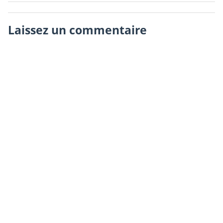
Laissez un commentaire