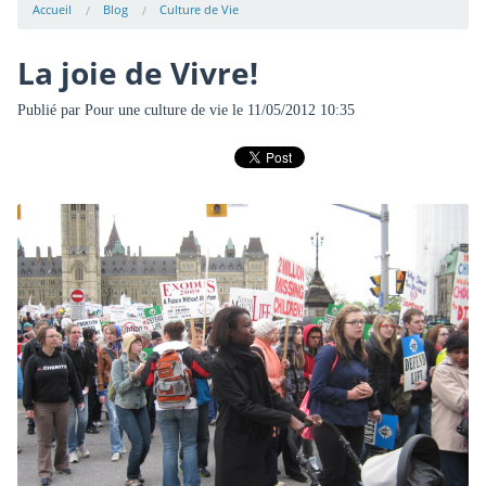
Accueil
Blog
Culture de Vie
La joie de Vivre!
Publié par
Pour une culture de vie
le 11/05/2012 10:35