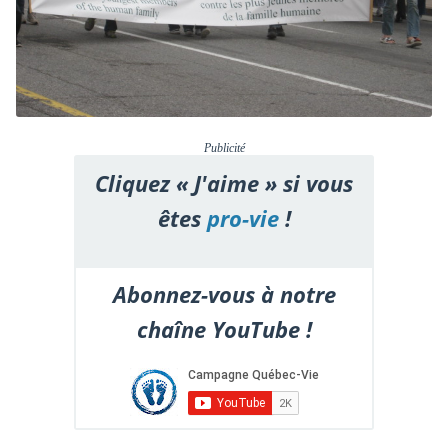
Publicité
Cliquez « J'aime » si vous
êtes
pro-vie
!
Abonnez-vous à notre
chaîne YouTube !