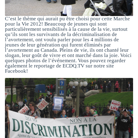
C’est le thème qui aurait pu être choisi pour cette Marche
pour la Vie 2012! Beaucoup de jeunes qui sont
particulièrement sensibilisés à la cause de la vie, surtout
qu’ils sont les survivants de la décriminalisation de
l’avortement, ont voulu parler pour les 4 millions de
jeunes de leur génération qui furent éliminés par
l’avortement au Canada. Pleins de vie, ils ont chanté leur
slogan, leur goût de vivre et ont marché dans la joie. Voici
quelques photos de l’événement. Vous pouvez regarder
également le reportage de ECDQ.TV sur notre site
Facebook!