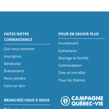
FAITES NOTRE
POUR EN SAVOIR PLUS
CONNAISSANCE
Avortement
Qui nous sommes
Euthanasie
Inscription
Mariage et famille
Bénévolat
Contraception
Événements
Dieu et moralité
Nous joindre
Tous les thèmes
Faire un don
BRANCHEZ-VOUS À NOUS