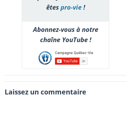
êtes
pro-vie
!
Abonnez-vous à notre
chaîne YouTube !
Laissez un commentaire