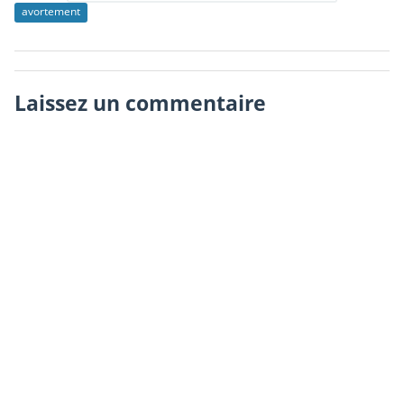
avortement
Laissez un commentaire