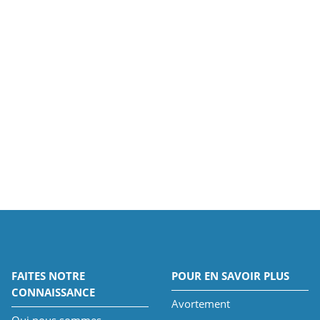
FAITES NOTRE
POUR EN SAVOIR PLUS
CONNAISSANCE
Avortement
Qui nous sommes