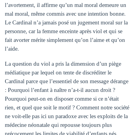
l’avortement, il affirme qu’un mal moral demeure un
mal moral, même commis avec une intention bonne.
Le Cardinal n’a jamais posé un jugement moral sur la
personne, car la femme enceinte après viol et qui se
fait avorter mérite simplement qu’on l’aime et qu’on
l’aide.
La question du viol a pris la dimension d’un piège
médiatique par lequel on tente de discréditer le
Cardinal parce que l’essentiel de son message dérange
: Pourquoi l’enfant à naître n’a-t-il aucun droit ?
Pourquoi peut-on en disposer comme si ce n’était
rien, et quel que soit le motif ? Comment notre société
ne voit-elle pas ici un paradoxe avec les exploits de la
médecine néonatale qui repousse toujours plus
précocement les limites de viabilité d’enfants nés