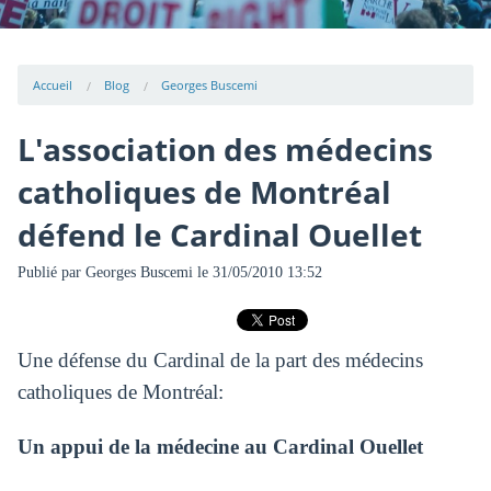
Accueil
Blog
Georges Buscemi
L'association des médecins
catholiques de Montréal
défend le Cardinal Ouellet
Publié par
Georges Buscemi
le 31/05/2010 13:52
Une défense du Cardinal de la part des médecins
catholiques de Montréal:
Un appui de la médecine au Cardinal Ouellet