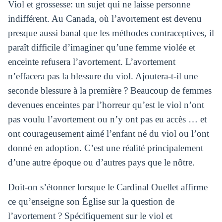
Viol et grossesse: un sujet qui ne laisse personne
indifférent. Au Canada, où l’avortement est devenu
presque aussi banal que les méthodes contraceptives, il
paraît difficile d’imaginer qu’une femme violée et
enceinte refusera l’avortement. L’avortement
n’effacera pas la blessure du viol. Ajoutera-t-il une
seconde blessure à la première ? Beaucoup de femmes
devenues enceintes par l’horreur qu’est le viol n’ont
pas voulu l’avortement ou n’y ont pas eu accès … et
ont courageusement aimé l’enfant né du viol ou l’ont
donné en adoption. C’est une réalité principalement
d’une autre époque ou d’autres pays que le nôtre.
Doit-on s’étonner lorsque le Cardinal Ouellet affirme
ce qu’enseigne son Église sur la question de
l’avortement ? Spécifiquement sur le viol et