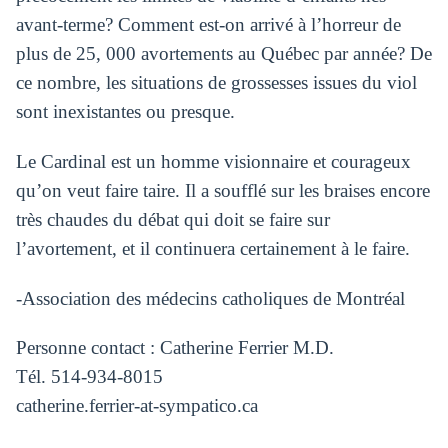
avant-terme? Comment est-on arrivé à l’horreur de
plus de 25, 000 avortements au Québec par année? De
ce nombre, les situations de grossesses issues du viol
sont inexistantes ou presque.
Le Cardinal est un homme visionnaire et courageux
qu’on veut faire taire. Il a soufflé sur les braises encore
très chaudes du débat qui doit se faire sur
l’avortement, et il continuera certainement à le faire.
-Association des médecins catholiques de Montréal
Personne contact : Catherine Ferrier M.D.
Tél. 514-934-8015
catherine.ferrier-at-sympatico.ca