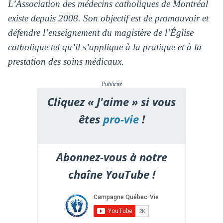
L’Association des médecins catholiques de Montréal
existe depuis 2008. Son objectif est de promouvoir et
défendre l’enseignement du magistère de l’Église
catholique tel qu’il s’applique à la pratique et à la
prestation des soins médicaux.
Publicité
Cliquez « J'aime » si vous
êtes
pro-vie
!
Abonnez-vous à notre
chaîne YouTube !