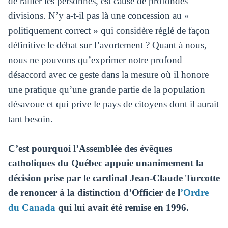
de rallier les personnes, est cause de profondes
divisions. N’y a-t-il pas là une concession au «
politiquement correct » qui considère réglé de façon
définitive le débat sur l’avortement ? Quant à nous,
nous ne pouvons qu’exprimer notre profond
désaccord avec ce geste dans la mesure où il honore
une pratique qu’une grande partie de la population
désavoue et qui prive le pays de citoyens dont il aurait
tant besoin.
C’est pourquoi l’Assemblée des évêques
catholiques du Québec appuie unanimement la
décision prise par le cardinal Jean-Claude Turcotte
de renoncer à la distinction d’Officier de l
’Ordre
du Canada
qui lui avait été remise en 1996.