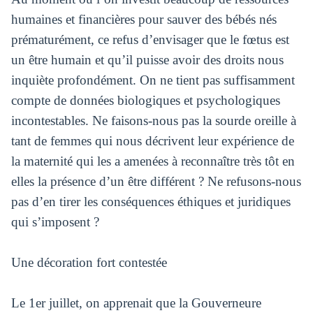
humaines et financières pour sauver des bébés nés
prématurément, ce refus d’envisager que le fœtus est
un être humain et qu’il puisse avoir des droits nous
inquiète profondément. On ne tient pas suffisamment
compte de données biologiques et psychologiques
incontestables. Ne faisons-nous pas la sourde oreille à
tant de femmes qui nous décrivent leur expérience de
la maternité qui les a amenées à reconnaître très tôt en
elles la présence d’un être différent ? Ne refusons-nous
pas d’en tirer les conséquences éthiques et juridiques
qui s’imposent ?
Une décoration fort contestée
Le 1er juillet, on apprenait que la Gouverneure