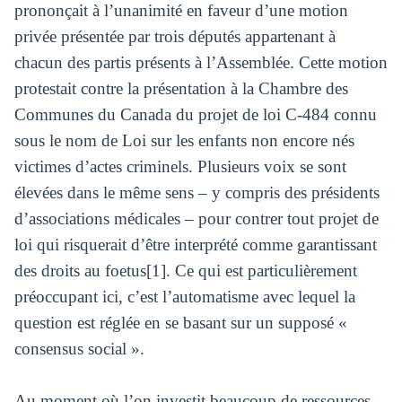
prononçait à l’unanimité en faveur d’une motion
privée présentée par trois députés appartenant à
chacun des partis présents à l’Assemblée. Cette motion
protestait contre la présentation à la Chambre des
Communes du Canada du projet de loi C-484 connu
sous le nom de Loi sur les enfants non encore nés
victimes d’actes criminels. Plusieurs voix se sont
élevées dans le même sens – y compris des présidents
d’associations médicales – pour contrer tout projet de
loi qui risquerait d’être interprété comme garantissant
des droits au foetus[1]. Ce qui est particulièrement
préoccupant ici, c’est l’automatisme avec lequel la
question est réglée en se basant sur un supposé «
consensus social ».
Au moment où l’on investit beaucoup de ressources