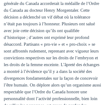
générale du Canada accorderait la médaille de l’Ordre
du Canada au docteur Henry Morgentaler. Cette
décision a déclenché un vif débat où la tolérance
n’était pas toujours à l’honneur. Plusieurs ont salué
avec joie cette décision qu’ils ont qualifiée
d’historique ; d’autres ont exprimé leur profond
désaccord. Partisans « pro-vie » et « pro-choix » se
sont affrontés rudement, reprenant avec vigueur leurs
convictions respectives sur les droits de l’embryon et
les droits de la femme enceinte. L’âpreté des échanges
a montré à l’évidence qu’il y a dans la société des
divergences fondamentales sur la façon de concevoir
l’être humain. On déplore alors qu’un organisme aussi
respectable que l’Ordre du Canada honore une
personnalité dont l’activité professionnelle, bien loin