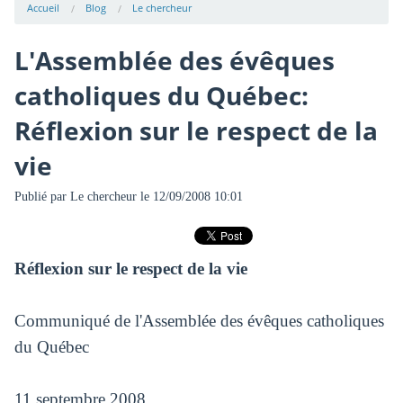
Accueil
Blog
Le chercheur
L'Assemblée des évêques
catholiques du Québec:
Réflexion sur le respect de la
vie
Publié par
Le chercheur
le 12/09/2008 10:01
Réflexion sur le respect de la vie
Communiqué de l'Assemblée des évêques catholiques
du Québec
11 septembre 2008