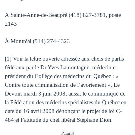
À Sainte-Anne-de-Beaupré (418) 827-3781, poste
2143
À Montréal (514) 274-4323
[1] Voir la lettre ouverte adressée aux chefs de partis
fédéraux par le Dr Yves Lamontagne, médecin et
président du Collège des médecins du Québec : «
Contre toute criminalisation de l’avortement », Le
Devoir, mardi 3 juin 2008; aussi, le communiqué de
la Fédération des médecins spécialistes du Québec en
date du 16 avril 2008 dénonçant le projet de loi C-
484 et l’attitude du chef libéral Stéphane Dion.
Publicité