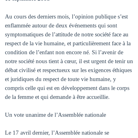
Au cours des derniers mois, l’opinion publique s’est
enflammée autour de deux événements qui sont
symptomatiques de l’attitude de notre société face au
respect de la vie humaine, et particulièrement face à la
condition de l’enfant non encore né. Si l’avenir de
notre société nous tient à cœur, il est urgent de tenir un
débat civilisé et respectueux sur les exigences éthiques
et juridiques du respect de toute vie humaine, y
compris celle qui est en développement dans le corps
de la femme et qui demande à être accueillie.
Un vote unanime de l’Assemblée nationale
Le 17 avril dernier, l’Assemblée nationale se