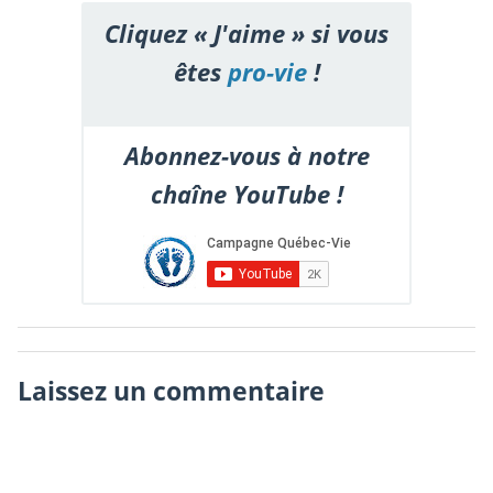
Cliquez « J'aime » si vous
êtes
pro-vie
!
Abonnez-vous à notre
chaîne YouTube !
Laissez un commentaire