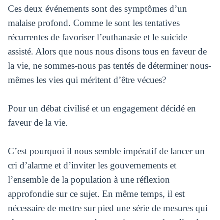
Ces deux événements sont des symptômes d’un
malaise profond. Comme le sont les tentatives
récurrentes de favoriser l’euthanasie et le suicide
assisté. Alors que nous nous disons tous en faveur de
la vie, ne sommes-nous pas tentés de déterminer nous-
mêmes les vies qui méritent d’être vécues?
Pour un débat civilisé et un engagement décidé en
faveur de la vie.
C’est pourquoi il nous semble impératif de lancer un
cri d’alarme et d’inviter les gouvernements et
l’ensemble de la population à une réflexion
approfondie sur ce sujet. En même temps, il est
nécessaire de mettre sur pied une série de mesures qui