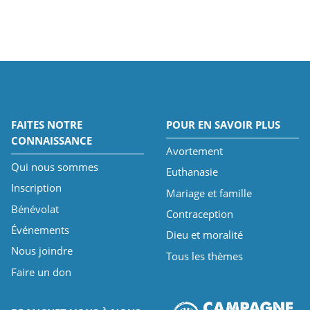
FAITES NOTRE
POUR EN SAVOIR PLUS
CONNAISSANCE
Avortement
Qui nous sommes
Euthanasie
Inscription
Mariage et famille
Bénévolat
Contraception
Événements
Dieu et moralité
Nous joindre
Tous les thèmes
Faire un don