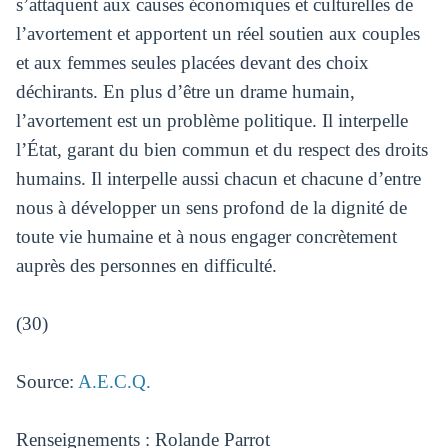
s’attaquent aux causes économiques et culturelles de
l’avortement et apportent un réel soutien aux couples
et aux femmes seules placées devant des choix
déchirants. En plus d’être un drame humain,
l’avortement est un problème politique. Il interpelle
l’État, garant du bien commun et du respect des droits
humains. Il interpelle aussi chacun et chacune d’entre
nous à développer un sens profond de la dignité de
toute vie humaine et à nous engager concrètement
auprès des personnes en difficulté.
(30)
Source:
A.E.C.Q.
Renseignements : Rolande Parrot