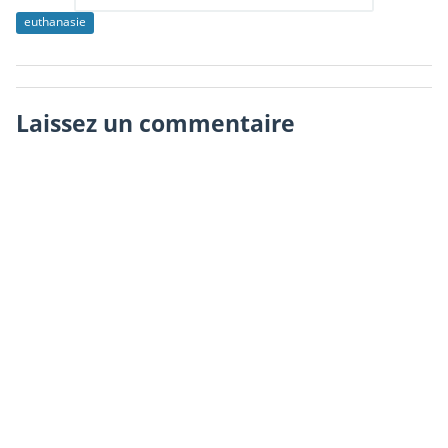
euthanasie
Laissez un commentaire