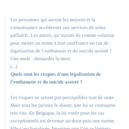
Les personnes qui auront les moyens et la
connaissance accéderont aux services de soins
palliatifs. Les autres, qu’auront-ils comme solution
pour mettre un terme à leur souffrance en cas de
légalisation de l’euthanasie et du suicide assisté ?
Une seule : demander la mort.
(...)
Quels sont les risques d’une légalisation de
l’euthanasie et du suicide assisté ?
Les risques ne seront pas perceptibles tout de suite.
Mais tous les juristes le disent, une loi se contourne
très vite. En Belgique, la loi votée pour les cas
exceptionnels est devenue un droit puis une norme.
Elle s’est banalisée. Imaginer que l’on se limitera