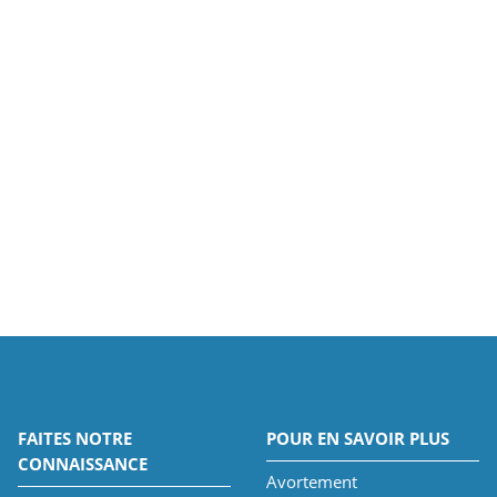
FAITES NOTRE
POUR EN SAVOIR PLUS
CONNAISSANCE
Avortement