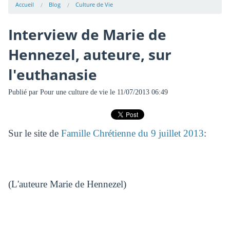
Accueil
Blog
Culture de Vie
Interview de Marie de
Hennezel, auteure, sur
l'euthanasie
Publié par
Pour une culture de vie
le 11/07/2013 06:49
Sur le site de
Famille Chrétienne du 9 juillet 2013
:
(L'auteure Marie de Hennezel)