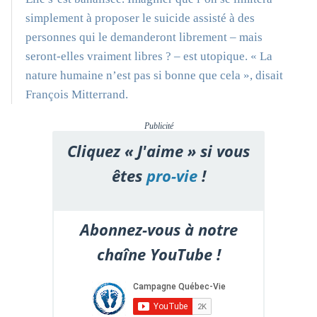
simplement à proposer le suicide assisté à des
personnes qui le demanderont librement – mais
seront-elles vraiment libres ? – est utopique. « La
nature humaine n’est pas si bonne que cela », disait
François Mitterrand.
Publicité
Cliquez « J'aime » si vous
êtes
pro-vie
!
Abonnez-vous à notre
chaîne YouTube !