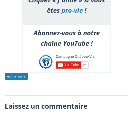
êtes
pro-vie
!
Abonnez-vous à notre
chaîne YouTube !
euthanasie
Laissez un commentaire