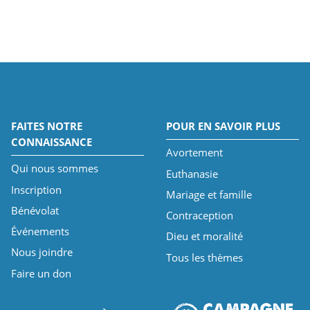
FAITES NOTRE
POUR EN SAVOIR PLUS
CONNAISSANCE
Avortement
Qui nous sommes
Euthanasie
Inscription
Mariage et famille
Bénévolat
Contraception
Événements
Dieu et moralité
Nous joindre
Tous les thèmes
Faire un don