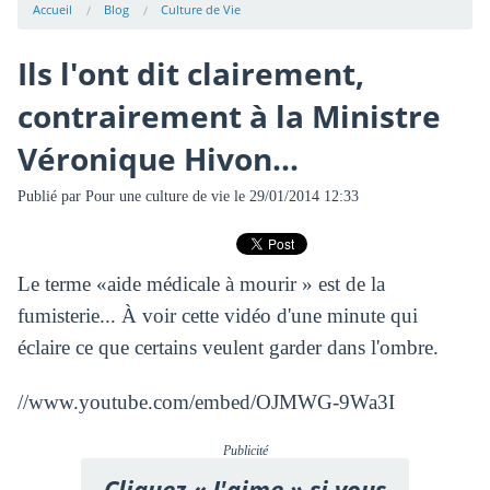
Accueil
Blog
Culture de Vie
Ils l'ont dit clairement,
contrairement à la Ministre
Véronique Hivon...
Publié par
Pour une culture de vie
le 29/01/2014 12:33
Le terme «aide médicale à mourir » est de la
fumisterie... À voir cette vidéo d'une minute qui
éclaire ce que certains veulent garder dans l'ombre.
//www.youtube.com/embed/OJMWG-9Wa3I
Publicité
Cliquez « J'aime » si vous