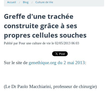
Accueil
Blog
Culture de Vie
Greffe d'une trachée
construite grâce à ses
propres cellules souches
Publié par
Pour une culture de vie
le 02/05/2013 06:03
Sur le site de
genethique.org du 2 mai 2013
:
(Le Dr Paolo Macchiarini, professeur de chirurgie)