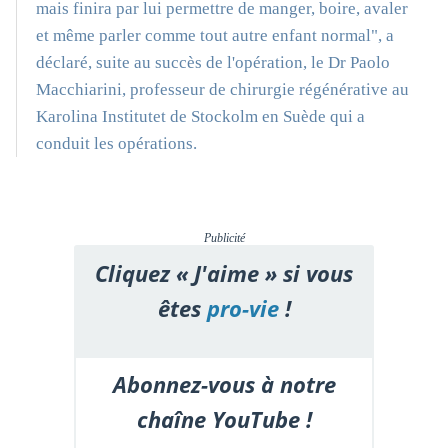
mais finira par lui permettre de manger, boire, avaler
et même parler comme tout autre enfant normal", a
déclaré, suite au succès de l'opération, le Dr Paolo
Macchiarini, professeur de chirurgie régénérative au
Karolina Institutet de Stockolm en Suède qui a
conduit les opérations.
Publicité
Cliquez « J'aime » si vous
êtes
pro-vie
!
Abonnez-vous à notre
chaîne YouTube !