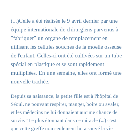
(...)Celle a été réalisée le 9 avril dernier par une
équipe internationale de chirurgiens parvenus à
"fabriquer" un organe de remplacement en
utilisant les cellules souches de la moelle osseuse
de l'enfant. Celles-ci ont été cultivées sur un tube
spécial en plastique et se sont rapidement
multipliées. En une semaine, elles ont formé une
nouvelle trachée.
Depuis sa naissance, la petite fille est à l'hôpital de
Séoul, ne pouvant respirer, manger, boire ou avaler,
et les médecins ne lui donnaient aucune chance de
survie. "Le plus étonnant dans ce miracle (...) c'est
que cette greffe non seulement lui a sauvé la vie