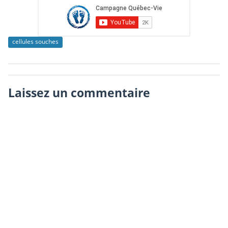
cellules souches
Laissez un commentaire