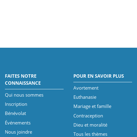
FAITES NOTRE
POUR EN SAVOIR PLUS
CONNAISSANCE
Avortement
Qui nous sommes
Euthanasie
Inscription
Mariage et famille
Bénévolat
Contraception
Événements
Dieu et moralité
Nous joindre
Tous les thèmes