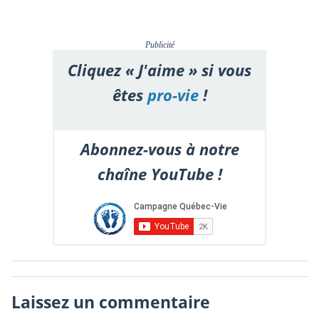
Publicité
Cliquez « J'aime » si vous
êtes
pro-vie
!
Abonnez-vous à notre
chaîne YouTube !
Laissez un commentaire