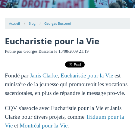
Accueil
Blog
Georges Buscemi
Eucharistie pour la Vie
Publié par
Georges Buscemi
le 13/08/2009 21:19
Fondé par
Janis Clarke
,
Eucharistie pour la Vie
est
ministère de la jeunesse qui promouvoit les vocations
sacerdotales, en plus de répandre le message pro-vie.
CQV s'associe avec Eucharistie pour la Vie et Janis
Clarke pour divers projets, comme
Triduum pour la
Vie
et
Montréal pour la Vie
.